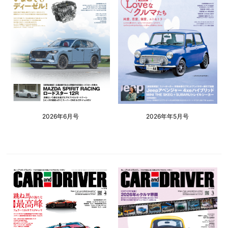
2026年6月号
2026年年5月号