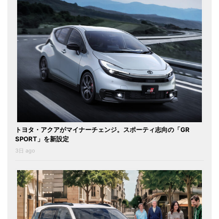
トヨタ・アクアがマイナーチェンジ。スポーティ志向の「GR
SPORT」を新設定
3日 ago