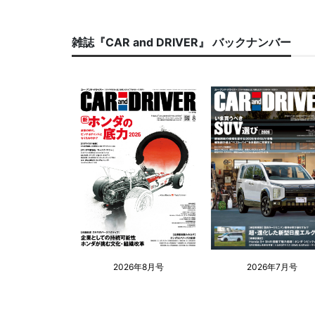
雑誌『CAR and DRIVER』 バックナンバー
2026年8月号
2026年7月号