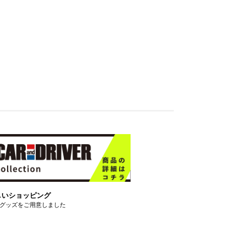
しいショッピング
グッズをご用意しました