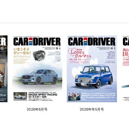
2026年6月号
2026年年5月号