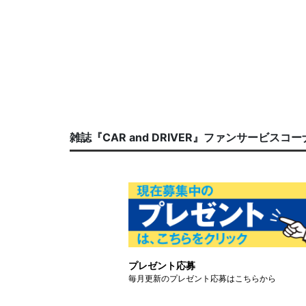
雑誌『CAR and DRIVER』ファンサービスコ
プレゼント応募
毎月更新のプレゼント応募はこちらから