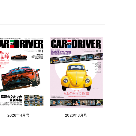
2026年4月号
2026年3月号