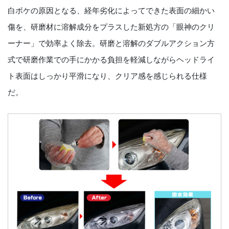
白ボケの原因となる、経年劣化によってできた表面の細かい
傷を、研磨材に溶解成分をプラスした新処方の「眼神のクリ
ーナー」で効率よく除去。研磨と溶解のダブルアクション方
式で研磨作業での手にかかる負担を軽減しながらヘッドライ
ト表面はしっかり平滑になり、クリア感を感じられる仕様
だ。