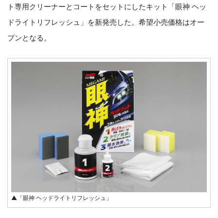
ト専用クリーナーとコートをセットにしたキット「眼神 ヘッ
ドライトリフレッシュ」を新発売した。希望小売価格はオー
プンとなる。
▲「眼神 ヘッドライトリフレッシュ」