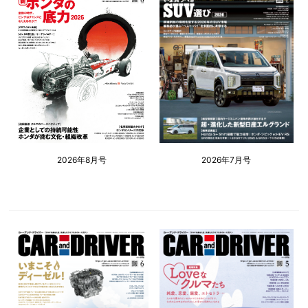
2026年8月号
2026年7月号