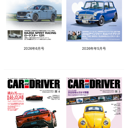
2026年6月号
2026年年5月号