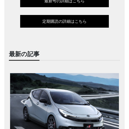
最新号の詳細はこちら
定期購読の詳細はこちら
最新の記事