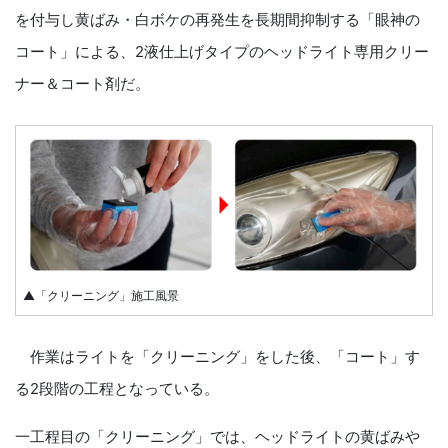
を付与し黄ばみ・白ボケの再発生を長期間抑制する「眼神の
コート」による、2液仕上げタイプのヘッドライト専用クリー
ナー＆コート剤だ。
▲「クリーニング」施工風景
作業はライトを「クリーニング」をした後、「コート」す
る2段階の工程となっている。
一工程目の「クリーニング」では、ヘッドライトの黄ばみや