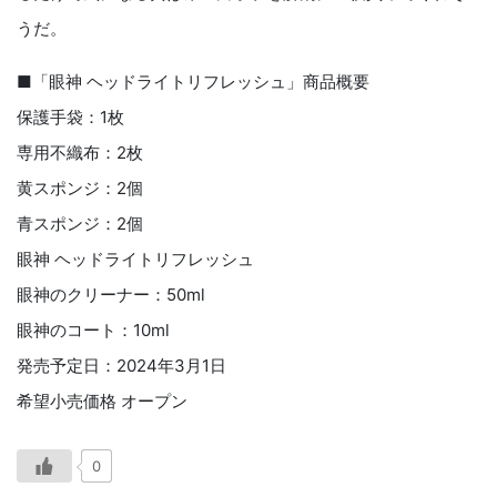
うだ。
■「眼神 ヘッドライトリフレッシュ」商品概要
保護手袋：1枚
専用不織布：2枚
黄スポンジ：2個
青スポンジ：2個
眼神 ヘッドライトリフレッシュ
眼神のクリーナー：50ml
眼神のコート：10ml
発売予定日：2024年3月1日
希望小売価格 オープン
0