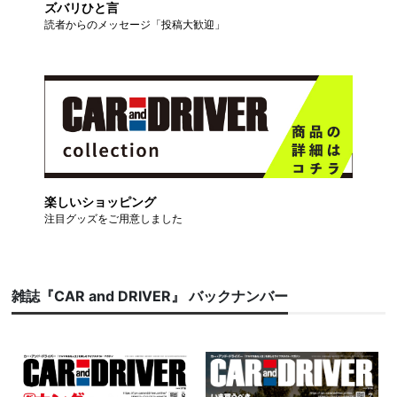
ズバリひと言
読者からのメッセージ「投稿大歓迎」
楽しいショッピング
注目グッズをご用意しました
雑誌『CAR and DRIVER』 バックナンバー