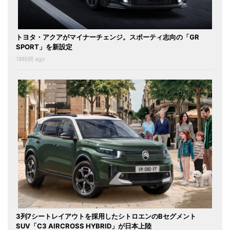
トヨタ・アクアがマイナーチェンジ。スポーティ志向の「GR
SPORT」を新設定
18時間 ago
3列7シートレイアウトを採用したシトロエンのBセグメント
SUV「C3 AIRCROSS HYBRID」が日本上陸