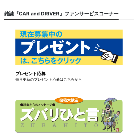
雑誌『CAR and DRIVER』ファンサービスコーナー
プレゼント応募
毎月更新のプレゼント応募はこちらから