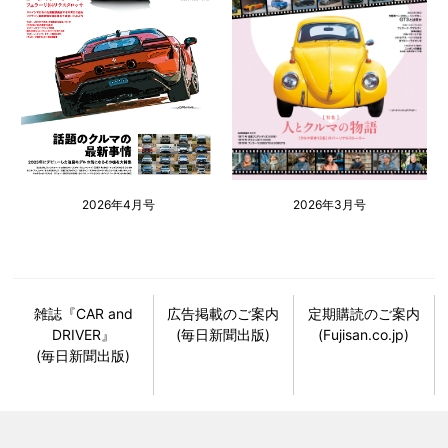
2026年4月号
2026年3月号
雑誌『CAR and
広告掲載のご案内
定期購読のご案内
DRIVER』
(毎日新聞出版)
(Fujisan.co.jp)
(毎日新聞出版)