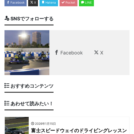
Facebook
X
Hatena
Pocket
LINE
SNSでフォローする
Facebook
X
おすすめコンテンツ
あわせて読みたい！
2026年1月15日
富士スピードウェイのドライビングレッスン