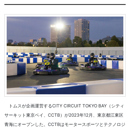
トムスが企画運営するCITY CIRCUIT TOKYO BAY（シティ
サーキット東京ベイ、CCTB）が2023年12月、東京都江東区
青海にオープンした。CCTBはモータースポーツとテクノロジ