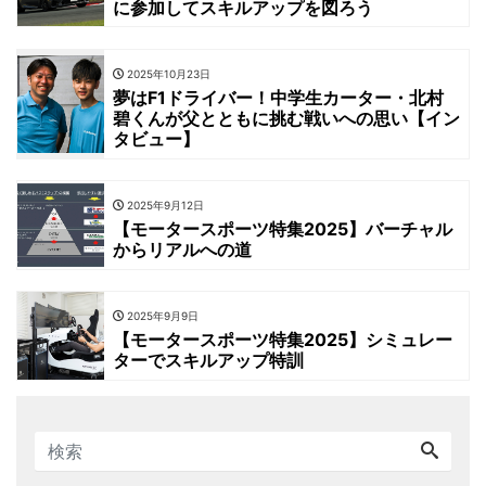
に参加してスキルアップを図ろう
2025年10月23日
夢はF1ドライバー！中学生カーター・北村
碧くんが父とともに挑む戦いへの思い【イン
タビュー】
2025年9月12日
【モータースポーツ特集2025】バーチャル
からリアルへの道
2025年9月9日
【モータースポーツ特集2025】シミュレー
ターでスキルアップ特訓