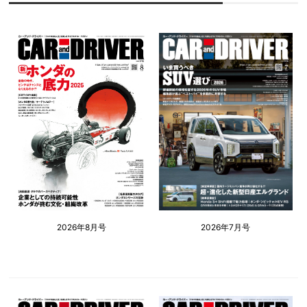
2026年8月号
2026年7月号