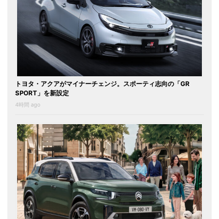
トヨタ・アクアがマイナーチェンジ。スポーティ志向の「GR
SPORT」を新設定
4時間 ago