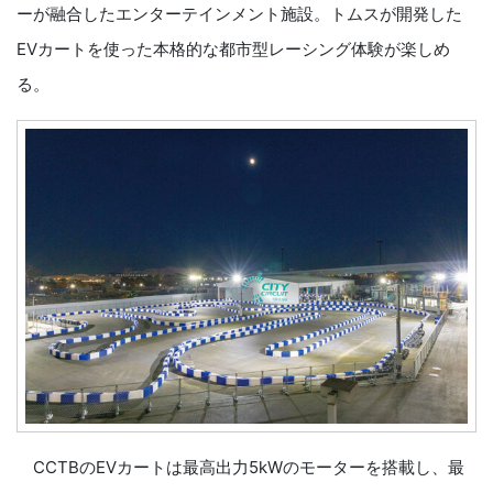
ーが融合したエンターテインメント施設。トムスが開発した
EVカートを使った本格的な都市型レーシング体験が楽しめ
る。
CCTBのEVカートは最高出力5kWのモーターを搭載し、最