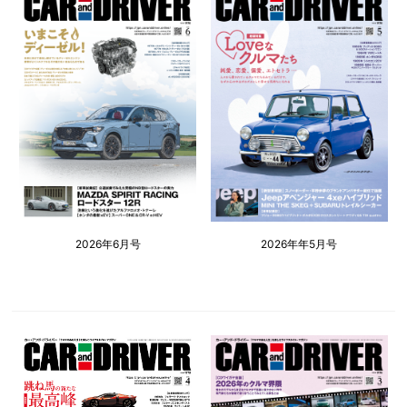
2026年6月号
2026年年5月号