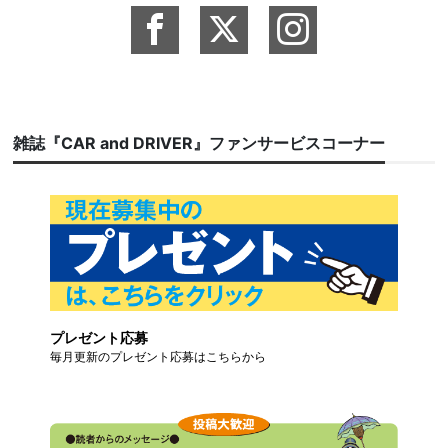
雑誌『CAR and DRIVER』ファンサービスコーナー
プレゼント応募
毎月更新のプレゼント応募はこちらから