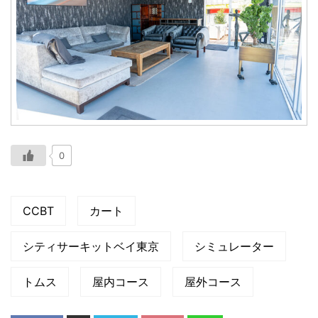
0
CCBT
カート
シティサーキットベイ東京
シミュレーター
トムス
屋内コース
屋外コース