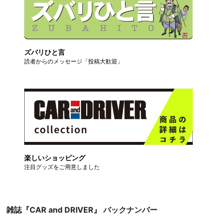
ズバリひと言
読者からのメッセージ「投稿大歓迎」
楽しいショッピング
注目グッズをご用意しました
雑誌『CAR and DRIVER』 バックナンバー