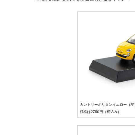
カントリーポリタンイエロー（左
価格は2750円（税込み）