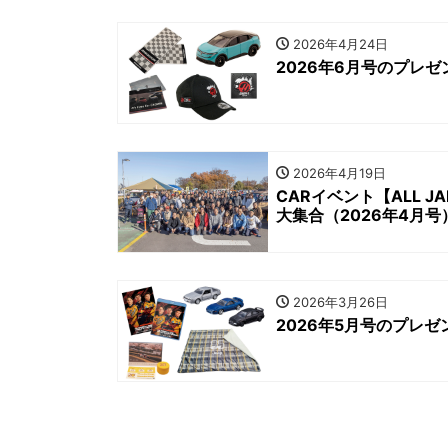
2026年4月24日
2026年6月号のプレゼ
2026年4月19日
CARイベント【ALL JA
大集合（2026年4月号
2026年3月26日
2026年5月号のプレゼ