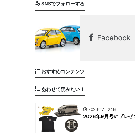
SNSでフォローする
Facebook
おすすめコンテンツ
あわせて読みたい！
2026年7月24日
2026年9月号のプレゼ