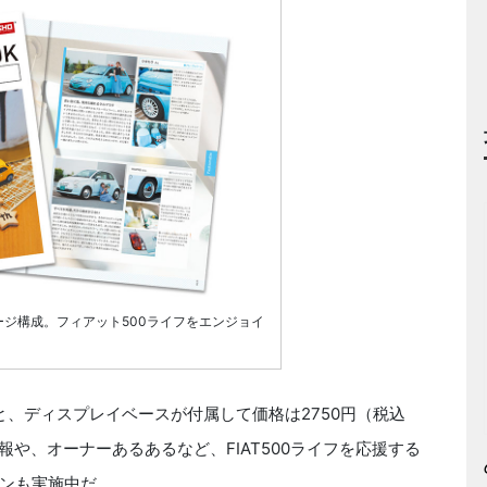
ージ構成。フィアット500ライフをエンジョイ
、ディスプレイベースが付属して価格は2750円（税込
情報や、オーナーあるあるなど、FIAT500ライフを応援する
ンも実施中だ。