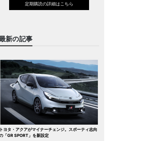
定期購読の詳細はこちら
最新の記事
トヨタ・アクアがマイナーチェンジ。スポーティ志向
の「GR SPORT」を新設定