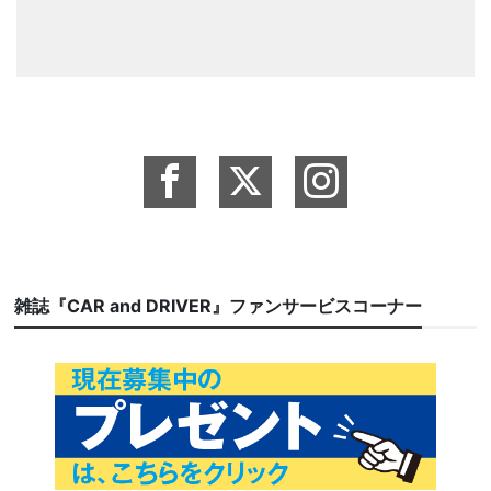
雑誌『CAR and DRIVER』ファンサービスコーナー