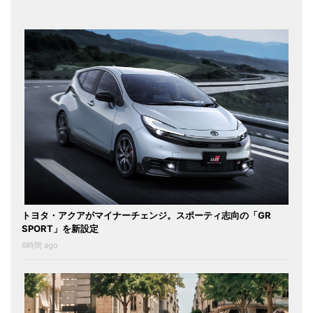
トヨタ・アクアがマイナーチェンジ。スポーティ志向の「GR
SPORT」を新設定
6時間 ago