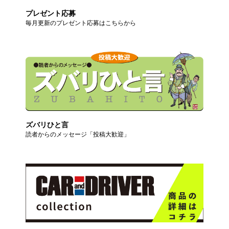
プレゼント応募
毎月更新のプレゼント応募はこちらから
ズバリひと言
読者からのメッセージ「投稿大歓迎」