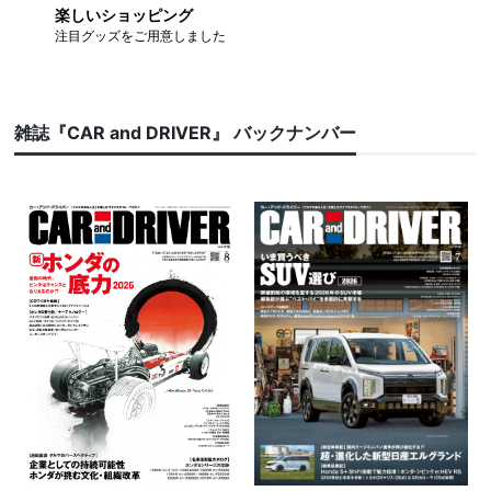
楽しいショッピング
注目グッズをご用意しました
雑誌『CAR and DRIVER』 バックナンバー