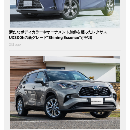
新たなボディカラーやオーナメント加飾を纏ったレクサス
UX300hの新グレード“Shining Essence”が登場
2日 ago