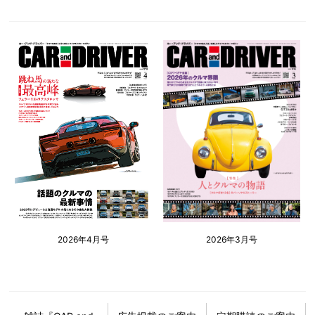
2026年4月号
2026年3月号