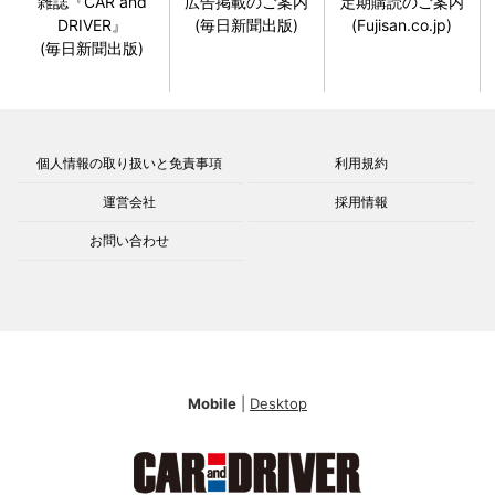
雑誌『CAR and
広告掲載のご案内
定期購読のご案内
DRIVER』
(毎日新聞出版)
(Fujisan.co.jp)
(毎日新聞出版)
個人情報の取り扱いと免責事項
利用規約
運営会社
採用情報
お問い合わせ
Mobile
|
Desktop