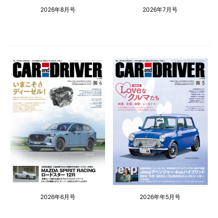
2026年8月号
2026年7月号
2026年6月号
2026年年5月号