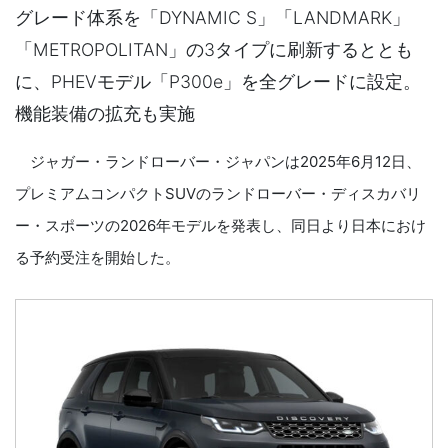
グレード体系を「DYNAMIC S」「LANDMARK」
「METROPOLITAN」の3タイプに刷新するととも
に、PHEVモデル「P300e」を全グレードに設定。
機能装備の拡充も実施
ジャガー・ランドローバー・ジャパンは2025年6月12日、
プレミアムコンパクトSUVのランドローバー・ディスカバリ
ー・スポーツの2026年モデルを発表し、同日より日本におけ
る予約受注を開始した。