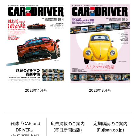
2026年4月号
2026年3月号
雑誌『CAR and
広告掲載のご案内
定期購読のご案内
DRIVER』
(毎日新聞出版)
(Fujisan.co.jp)