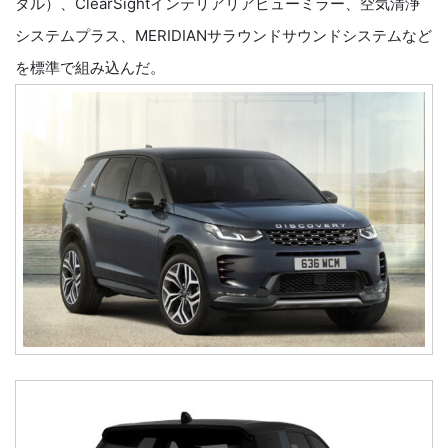
タル）、ClearSightインテリアリアビューミラー、空気清浄
システムプラス、MERIDIANサラウンドサウンドシステムなど
を標準で組み込んだ。