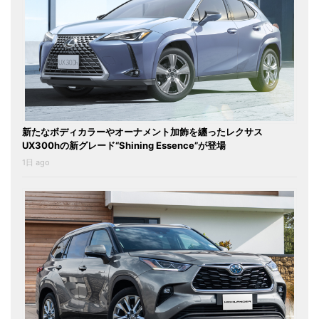
新たなボディカラーやオーナメント加飾を纏ったレクサス
UX300hの新グレード“Shining Essence”が登場
1日 ago