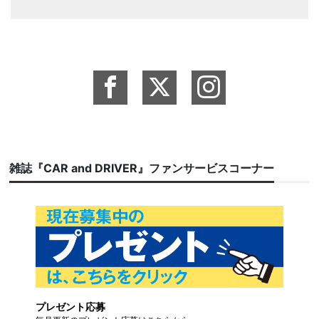
雑誌『CAR and DRIVER』ファンサービスコーナー
プレゼント応募