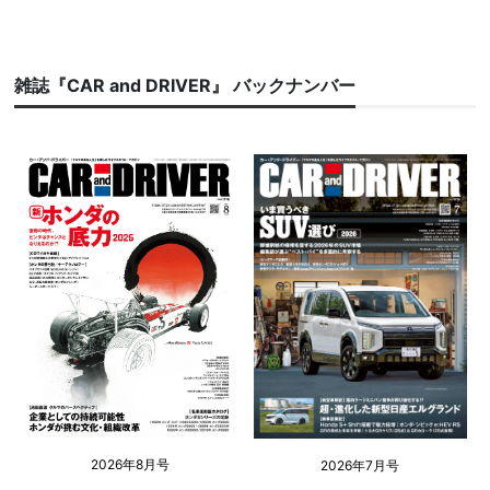
雑誌『CAR and DRIVER』 バックナンバー
2026年8月号
2026年7月号