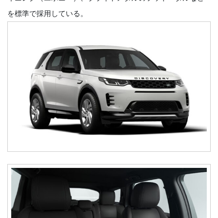
を標準で採用している。