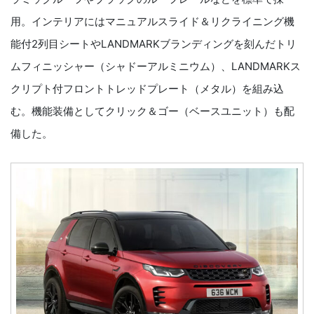
用。インテリアにはマニュアルスライド＆リクライニング機
能付2列目シートやLANDMARKブランディングを刻んだトリ
ムフィニッシャー（シャドーアルミニウム）、LANDMARKス
クリプト付フロントトレッドプレート（メタル）を組み込
む。機能装備としてクリック＆ゴー（ベースユニット）も配
備した。