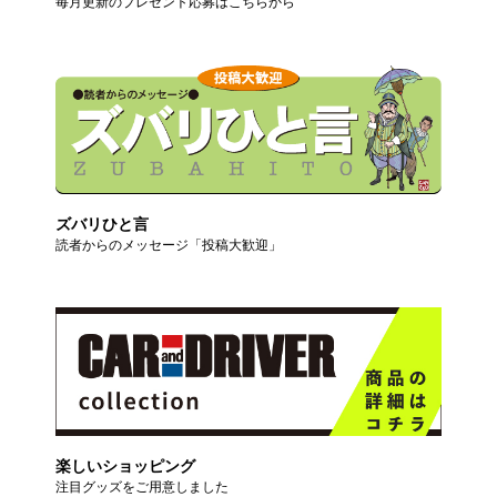
毎月更新のプレゼント応募はこちらから
ズバリひと言
読者からのメッセージ「投稿大歓迎」
楽しいショッピング
注目グッズをご用意しました