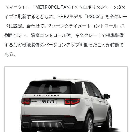
ドマーク）」「METROPOLITAN（メトロポリタン）」の3タ
イプに刷新するとともに、PHEVモデル「P300e」を全グレー
ドに設定。合わせて、2ゾーンクライメートコントロール（2
列目ベント、温度コントロール付）を全グレードで標準装備
するなど機能装備のバージョンアップを図ったことが特徴で
ある。