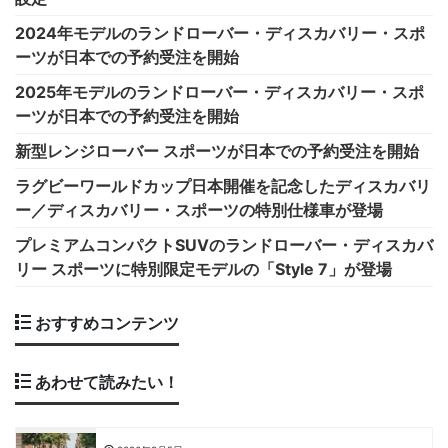
2024年モデルのランドローバー・ディスカバリー・スポ
ーツが日本での予約受注を開始
2025年モデルのランドローバー・ディスカバリー・スポ
ーツが日本での予約受注を開始
新型レンジローバー スポーツが日本での予約受注を開始
ラグビーワールドカップ日本開催を記念したディスカバリ
ー／ディスカバリー・スポーツの特別仕様車が登場
プレミアムコンパクトSUVのランドローバー・ディスカバ
リー スポーツに特別限定モデルの「Style 7」が登場
おすすめコンテンツ
あわせて読みたい！