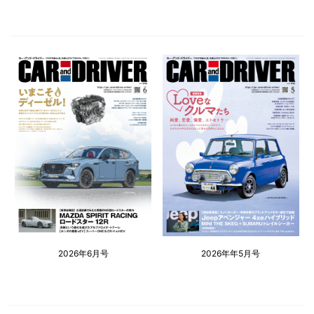
2026年6月号
2026年年5月号