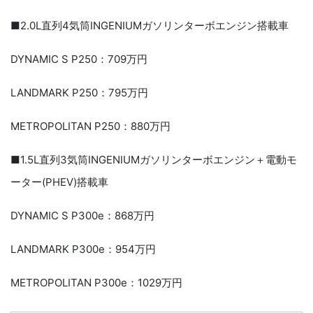
■2.0L直列4気筒INGENIUMガソリンターボエンジン搭載車
DYNAMIC S P250：709万円
LANDMARK P250：795万円
METROPOLITAN P250：880万円
■1.5L直列3気筒INGENIUMガソリンターボエンジン＋電動モ
ーター(PHEV)搭載車
DYNAMIC S P300e：868万円
LANDMARK P300e：954万円
METROPOLITAN P300e：1029万円