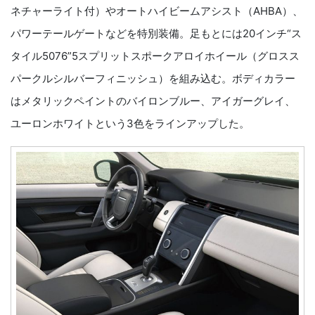
ネチャーライト付）やオートハイビームアシスト（AHBA）、
パワーテールゲートなどを特別装備。足もとには20インチ“ス
タイル5076”5スプリットスポークアロイホイール（グロスス
パークルシルバーフィニッシュ）を組み込む。ボディカラー
はメタリックペイントのバイロンブルー、アイガーグレイ、
ユーロンホワイトという3色をラインアップした。