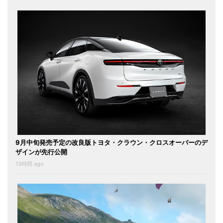
9月中旬発売予定の改良版トヨタ・クラウン・クロスオーバーのデ
ザインが先行公開
13時間 ago