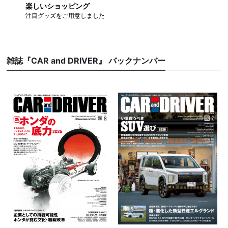
楽しいショッピング
注目グッズをご用意しました
雑誌『CAR and DRIVER』 バックナンバー