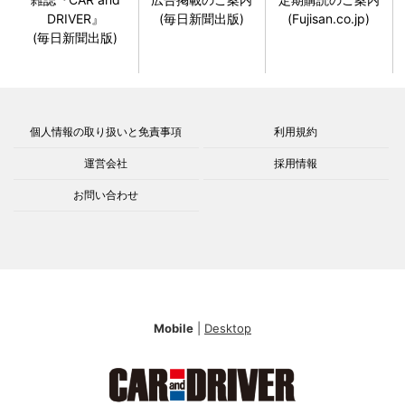
DRIVER』
(毎日新聞出版)
(Fujisan.co.jp)
(毎日新聞出版)
個人情報の取り扱いと免責事項
利用規約
運営会社
採用情報
お問い合わせ
Mobile
|
Desktop