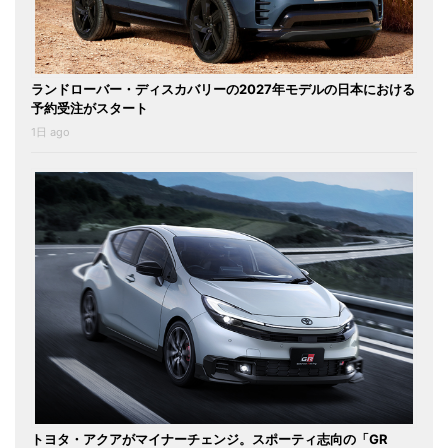
ランドローバー・ディスカバリーの2027年モデルの日本における
予約受注がスタート
1日 ago
トヨタ・アクアがマイナーチェンジ。スポーティ志向の「GR