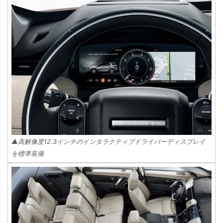
▲高解像度12.3インチのインタラクティブドライバーディスプレイ
を標準装備