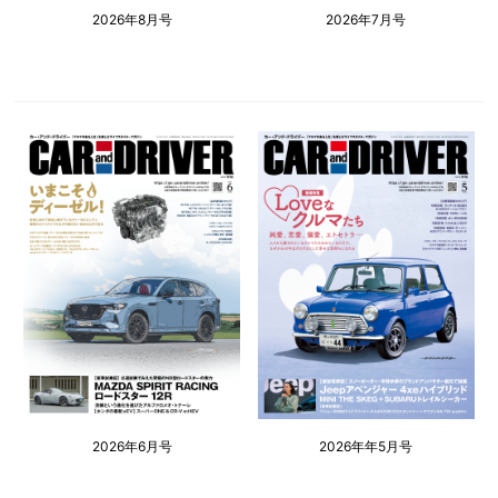
2026年8月号
2026年7月号
2026年6月号
2026年年5月号