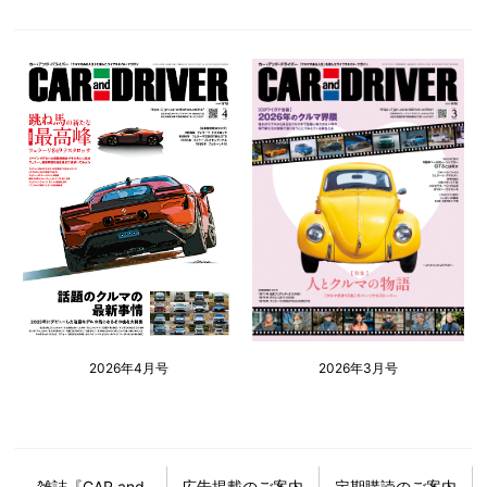
2026年4月号
2026年3月号
雑誌『CAR and
広告掲載のご案内
定期購読のご案内