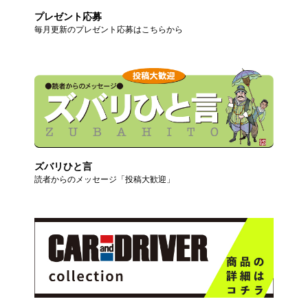
プレゼント応募
毎月更新のプレゼント応募はこちらから
ズバリひと言
読者からのメッセージ「投稿大歓迎」