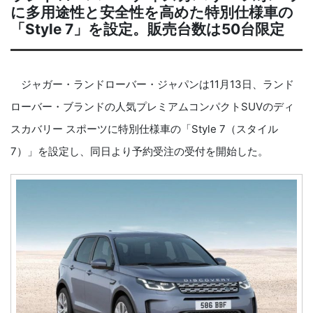
に多用途性と安全性を高めた特別仕様車の
「Style 7」を設定。販売台数は50台限定
ジャガー・ランドローバー・ジャパンは11月13日、ランド
ローバー・ブランドの人気プレミアムコンパクトSUVのディ
スカバリー スポーツに特別仕様車の「Style 7（スタイル
7）」を設定し、同日より予約受注の受付を開始した。