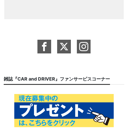
雑誌『CAR and DRIVER』ファンサービスコーナー