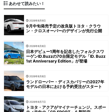
あわせて読みたい！
2026年8月9日
9月中旬発売予定の改良版トヨタ・クラウ
ン・クロスオーバーのデザインが先行公開
2026年8月8日
日本デビュー1周年を記念したフォルクスワ
ーゲンID.Buzzの70台限定モデル「ID. Buzz
1st Anniversary Edition」が登場
2026年8月8日
ランドローバー・ディスカバリーの2027年
モデルの日本における予約受注がスタート
2026年8月7日
トヨタ・アクアがマイナーチェンジ。スポー