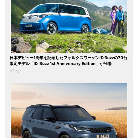
日本デビュー1周年を記念したフォルクスワーゲンID.Buzzの70台
限定モデル「ID. Buzz 1st Anniversary Edition」が登場
1日 ago