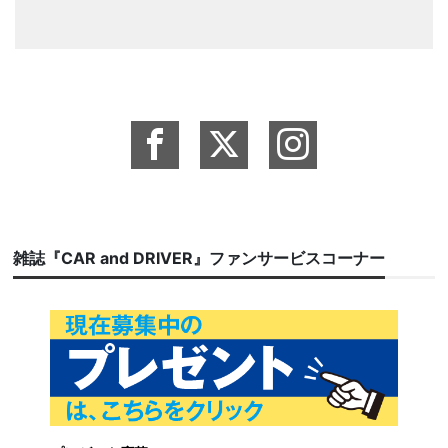
雑誌『CAR and DRIVER』ファンサービスコーナー