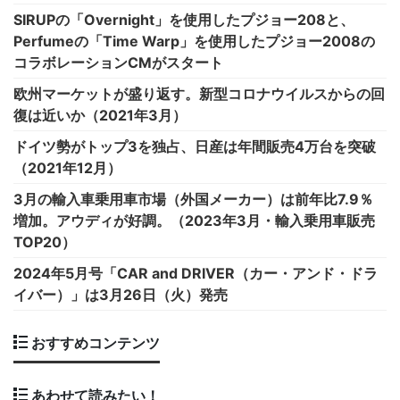
SIRUPの「Overnight」を使用したプジョー208と、
Perfumeの「Time Warp」を使用したプジョー2008の
コラボレーションCMがスタート
欧州マーケットが盛り返す。新型コロナウイルスからの回
復は近いか（2021年3月）
ドイツ勢がトップ3を独占、日産は年間販売4万台を突破
（2021年12月）
3月の輸入車乗用車市場（外国メーカー）は前年比7.9％
増加。アウディが好調。（2023年3月・輸入乗用車販売
TOP20）
2024年5月号「CAR and DRIVER（カー・アンド・ドラ
イバー）」は3月26日（火）発売
おすすめコンテンツ
あわせて読みたい！