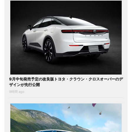
9月中旬発売予定の改良版トヨタ・クラウン・クロスオーバーのデ
ザインが先行公開
9時間 ago