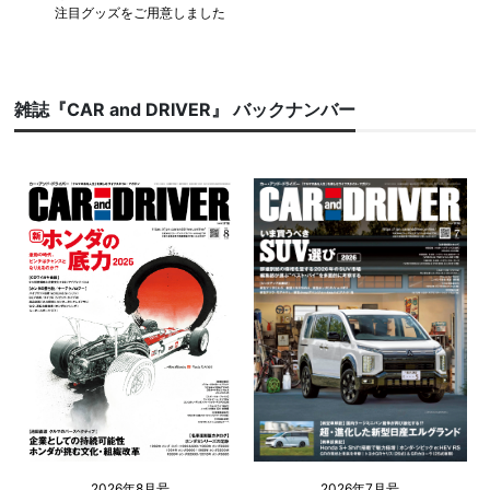
注目グッズをご用意しました
雑誌『CAR and DRIVER』 バックナンバー
2026年8月号
2026年7月号