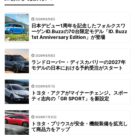
2026年8月8日
日本デビュー1周年を記念したフォルクスワ
ーゲンID.Buzzの70台限定モデル「ID. Buzz
1st Anniversary Edition」が登場
2026年8月8日
ランドローバー・ディスカバリーの2027年
モデルの日本における予約受注がスタート
2026年8月7日
トヨタ・アクアがマイナーチェンジ。スポー
ティ志向の「GR SPORT」を新設定
2026年7月31日
トヨタ・プリウスが安全・機能装備を拡充し
て商品力をアップ