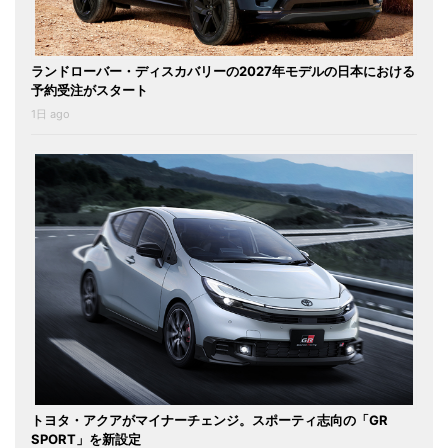
ランドローバー・ディスカバリーの2027年モデルの日本における
予約受注がスタート
1日 ago
トヨタ・アクアがマイナーチェンジ。スポーティ志向の「GR
SPORT」を新設定