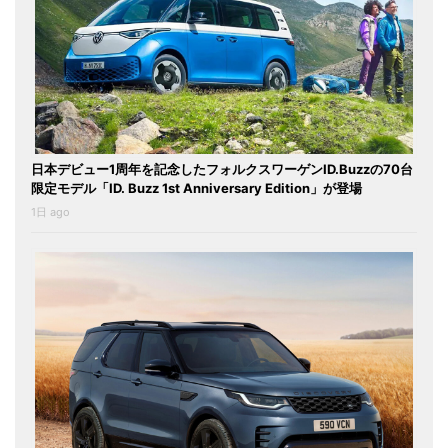
日本デビュー1周年を記念したフォルクスワーゲンID.Buzzの70台
限定モデル「ID. Buzz 1st Anniversary Edition」が登場
1日 ago