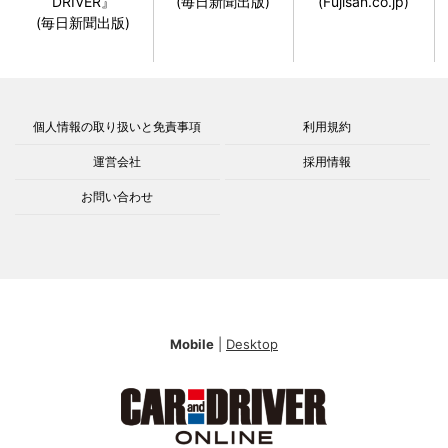
DRIVER』
(毎日新聞出版)
(Fujisan.co.jp)
(毎日新聞出版)
個人情報の取り扱いと免責事項
利用規約
運営会社
採用情報
お問い合わせ
Mobile
|
Desktop