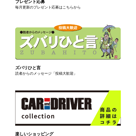
プレゼント応募
毎月更新のプレゼント応募はこちらから
ズバリひと言
読者からのメッセージ「投稿大歓迎」
楽しいショッピング