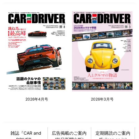
2026年4月号
2026年3月号
雑誌『CAR and
広告掲載のご案内
定期購読のご案内