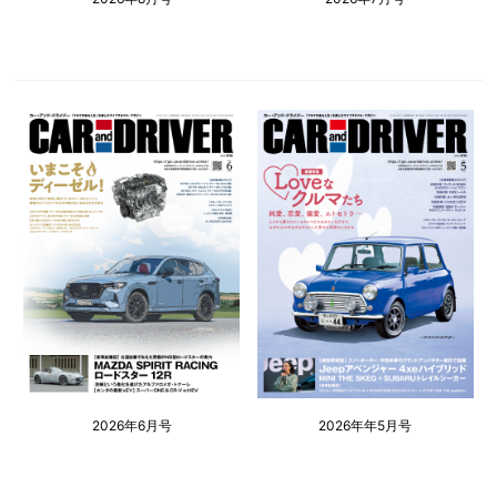
2026年6月号
2026年年5月号