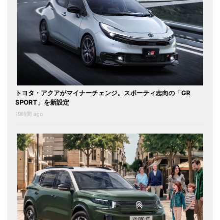
トヨタ・アクアがマイナーチェンジ。スポーティ志向の「GR
SPORT」を新設定
19時間 ago