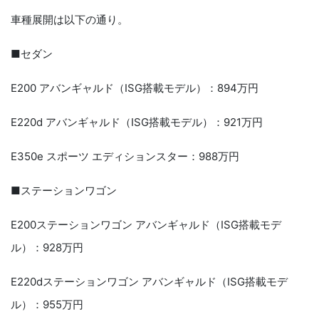
車種展開は以下の通り。
■セダン
E200 アバンギャルド（ISG搭載モデル）：894万円
E220d アバンギャルド（ISG搭載モデル）：921万円
E350e スポーツ エディションスター：988万円
■ステーションワゴン
E200ステーションワゴン アバンギャルド（ISG搭載モデ
ル）：928万円
E220dステーションワゴン アバンギャルド（ISG搭載モデ
ル）：955万円