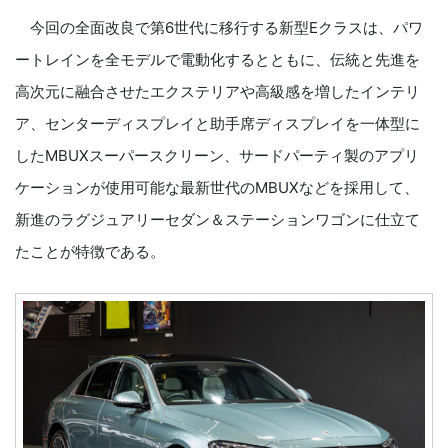
今回の全面改良で第6世代に移行する新型Eクラスは、パワ
ートレインを全モデルで電動化するとともに、伝統と先進を
高次元に融合させたエクステリアや高級感を増したインテリ
ア、センターディスプレイと助手席ディスプレイを一体型に
したMBUXスーパースクリーン、サードパーティ製のアプリ
ケーションが使用可能な最新世代のMBUXなどを採用して、
新進のラグジュアリーセダン＆ステーションワゴンに仕立て
たことが特徴である。