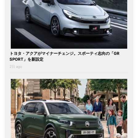
トヨタ・アクアがマイナーチェンジ。スポーティ志向の「GR
SPORT」を新設定
2日 ago