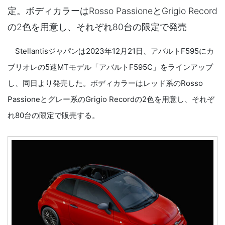
定。ボディカラーはRosso PassioneとGrigio Record
の2色を用意し、それぞれ80台の限定で発売
Stellantisジャパンは2023年12月21日、アバルトF595にカ
ブリオレの5速MTモデル「アバルトF595C」をラインアップ
し、同日より発売した。ボディカラーはレッド系のRosso
Passioneとグレー系のGrigio Recordの2色を用意し、それぞ
れ80台の限定で販売する。