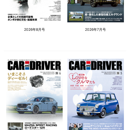
2026年8月号
2026年7月号