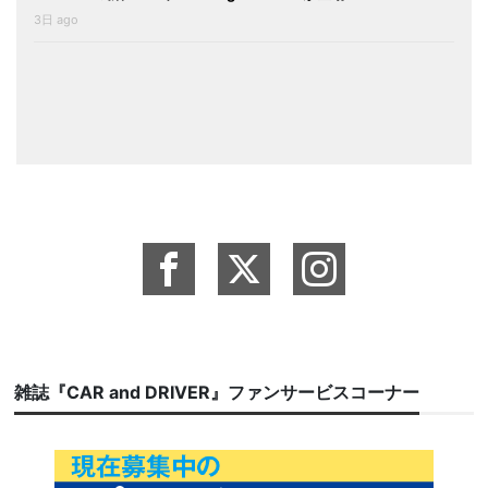
3日 ago
雑誌『CAR and DRIVER』ファンサービスコーナー