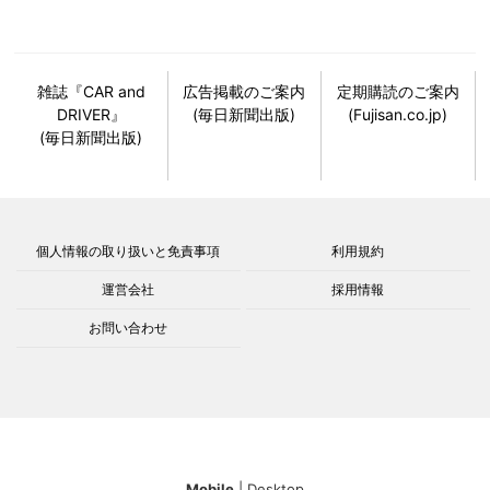
雑誌『CAR and
広告掲載のご案内
定期購読のご案内
DRIVER』
(毎日新聞出版)
(Fujisan.co.jp)
(毎日新聞出版)
個人情報の取り扱いと免責事項
利用規約
運営会社
採用情報
お問い合わせ
Mobile
|
Desktop