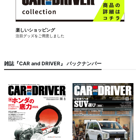
楽しいショッピング
注目グッズをご用意しました
雑誌『CAR and DRIVER』 バックナンバー