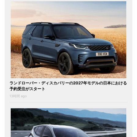
ランドローバー・ディスカバリーの2027年モデルの日本における
予約受注がスタート
13時間 ago