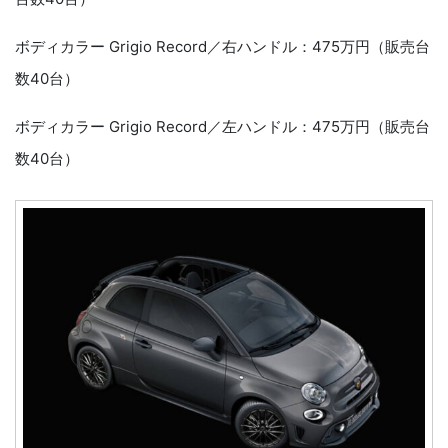
ボディカラー Grigio Record／右ハンドル：475万円（販売台
数40台）
ボディカラー Grigio Record／左ハンドル：475万円（販売台
数40台）