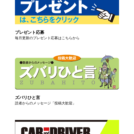
プレゼント応募
毎月更新のプレゼント応募はこちらから
ズバリひと言
読者からのメッセージ「投稿大歓迎」