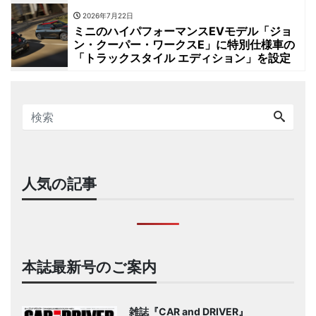
2026年7月22日
ミニのハイパフォーマンスEVモデル「ジョ
ン・クーパー・ワークスE」に特別仕様車の
「トラックスタイル エディション」を設定
人気の記事
本誌最新号のご案内
雑誌『CAR and DRIVER』