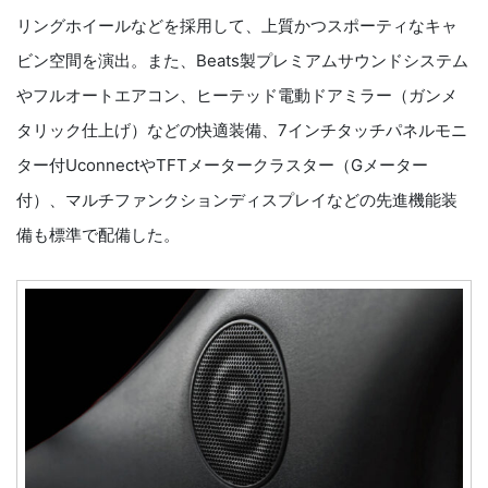
リングホイールなどを採用して、上質かつスポーティなキャ
ビン空間を演出。また、Beats製プレミアムサウンドシステム
やフルオートエアコン、ヒーテッド電動ドアミラー（ガンメ
タリック仕上げ）などの快適装備、7インチタッチパネルモニ
ター付UconnectやTFTメータークラスター（Gメーター
付）、マルチファンクションディスプレイなどの先進機能装
備も標準で配備した。