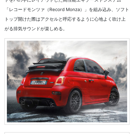
「レコードモンツァ（Record Monza）」を組み込み、ソフト
トップ開けた際はアクセルと呼応するように心地よく吹け上
がる排気サウンドが楽しめる。