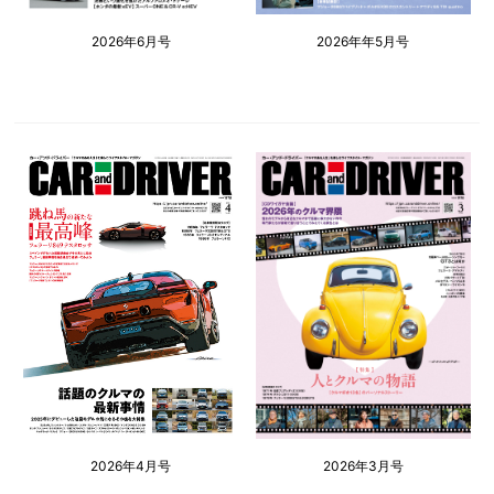
2026年6月号
2026年年5月号
2026年4月号
2026年3月号