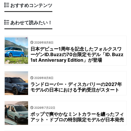
おすすめコンテンツ
あわせて読みたい！
2026年8月8日
日本デビュー1周年を記念したフォルクスワ
ーゲンID.Buzzの70台限定モデル「ID. Buzz
1st Anniversary Edition」が登場
2026年8月8日
ランドローバー・ディスカバリーの2027年
モデルの日本における予約受注がスタート
2026年7月22日
ポップで爽やかなミントカラーを纏ったフィ
アット・ドブロの特別限定モデルが日本発売