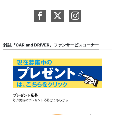
雑誌『CAR and DRIVER』ファンサービスコーナー
プレゼント応募
毎月更新のプレゼント応募はこちらから