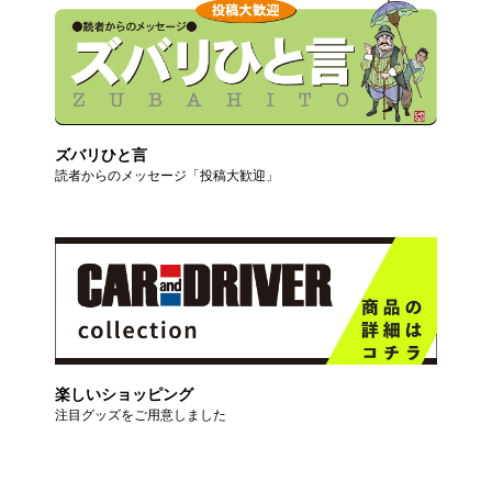
ズバリひと言
読者からのメッセージ「投稿大歓迎」
楽しいショッピング
注目グッズをご用意しました