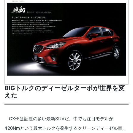
BIGトルクのディーゼルターボが世界を変
えた
CX-5は話題の多い最新SUVだ。中でも注目モデルが
420Nmという最大トルクを発生するクリーンディーゼル車、