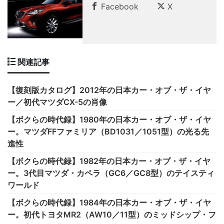
Facebook
X
関連記事
【復刻版カタログ】2012年の日本カー・オブ・ザ・イヤ
ー／初代マツダCX-5の肖像
【ボクらの時代録】1980年の日本カー・オブ・ザ・イヤ
ー。マツダFFファミリア（BD1031／1051型）の光る先
進性
【ボクらの時代録】1982年の日本カー・オブ・ザ・イヤ
ー。3代目マツダ・カペラ（GC6／GC8型）のテイスティ
ワールド
【ボクらの時代録】1984年の日本カー・オブ・ザ・イヤ
ー。初代トヨタMR2（AW10／11型）のミッドシップ・フ