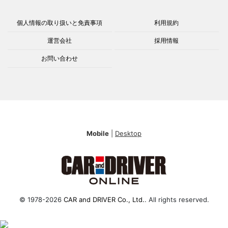
個人情報の取り扱いと免責事項
利用規約
運営会社
採用情報
お問い合わせ
Mobile
|
Desktop
© 1978-2026
CAR and DRIVER Co., Ltd.
. All rights reserved.