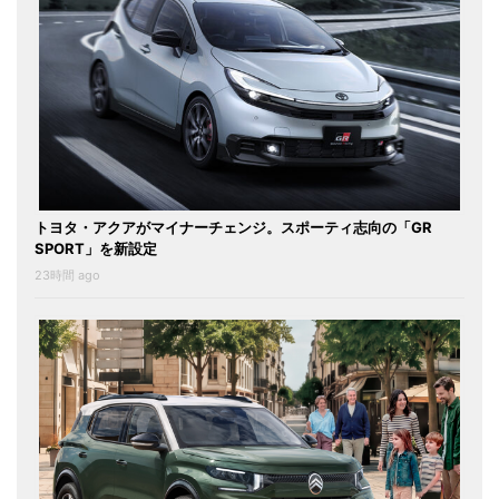
トヨタ・アクアがマイナーチェンジ。スポーティ志向の「GR
SPORT」を新設定
23時間 ago