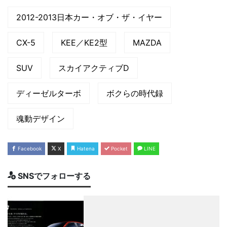
2012-2013日本カー・オブ・ザ・イヤー
CX-5
KEE／KE2型
MAZDA
SUV
スカイアクティブD
ディーゼルターボ
ボクらの時代録
魂動デザイン
Facebook
X
Hatena
Pocket
LINE
SNSでフォローする