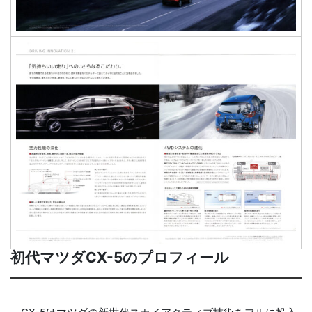
初代マツダCX-5のプロフィール