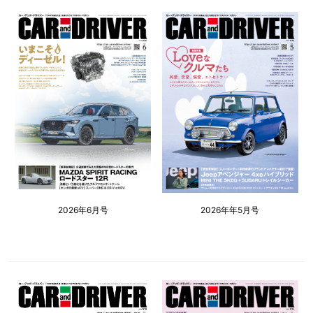
2026年6月号
2026年年5月号