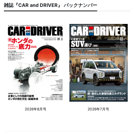
雑誌『CAR and DRIVER』 バックナンバー
2026年8月号
2026年7月号