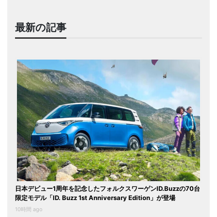
最新の記事
日本デビュー1周年を記念したフォルクスワーゲンID.Buzzの70台
限定モデル「ID. Buzz 1st Anniversary Edition」が登場
10時間 ago