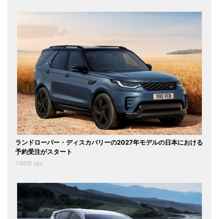
ランドローバー・ディスカバリーの2027年モデルの日本における
予約受注がスタート
13時間 ago