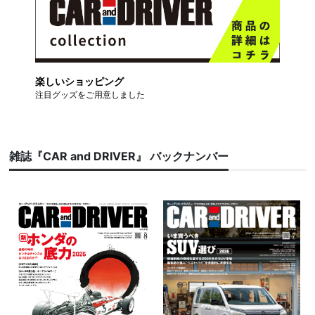
楽しいショッピング
注目グッズをご用意しました
雑誌『CAR and DRIVER』 バックナンバー