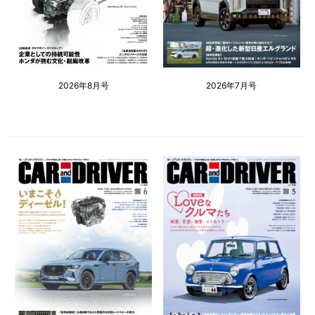
2026年8月号
2026年7月号