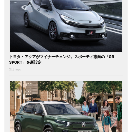
トヨタ・アクアがマイナーチェンジ。スポーティ志向の「GR
SPORT」を新設定
2日 ago