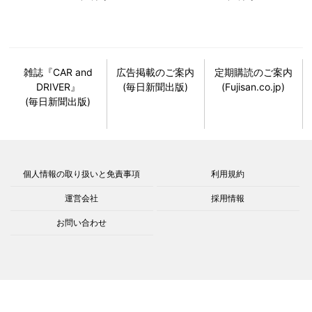
雑誌『CAR and
広告掲載のご案内
定期購読のご案内
DRIVER』
(毎日新聞出版)
(Fujisan.co.jp)
(毎日新聞出版)
個人情報の取り扱いと免責事項
利用規約
運営会社
採用情報
お問い合わせ