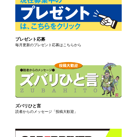
プレゼント応募
毎月更新のプレゼント応募はこちらから
ズバリひと言
読者からのメッセージ「投稿大歓迎」