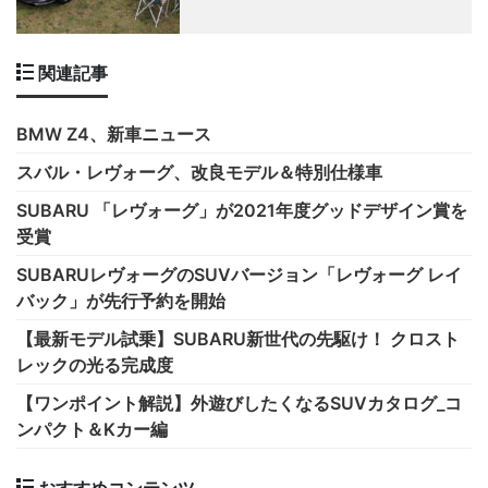
関連記事
BMW Z4、新車ニュース
スバル・レヴォーグ、改良モデル＆特別仕様車
SUBARU 「レヴォーグ」が2021年度グッドデザイン賞を
受賞
SUBARUレヴォーグのSUVバージョン「レヴォーグ レイ
バック」が先行予約を開始
【最新モデル試乗】SUBARU新世代の先駆け！ クロスト
レックの光る完成度
【ワンポイント解説】外遊びしたくなるSUVカタログ_コ
ンパクト＆Kカー編
おすすめコンテンツ