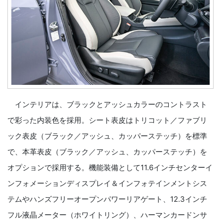
インテリアは、ブラックとアッシュカラーのコントラスト
で彩った内装色を採用。シート表皮はトリコット／ファブリ
ック表皮（ブラック／アッシュ、カッパーステッチ）を標準
で、本革表皮（ブラック／アッシュ、カッパーステッチ）を
オプションで採用する。機能装備として11.6インチセンターイ
ンフォメーションディスプレイ＆インフォテインメントシス
テムやハンズフリーオープンパワーリアゲート、12.3インチ
フル液晶メーター（ホワイトリング）、ハーマンカードンサ