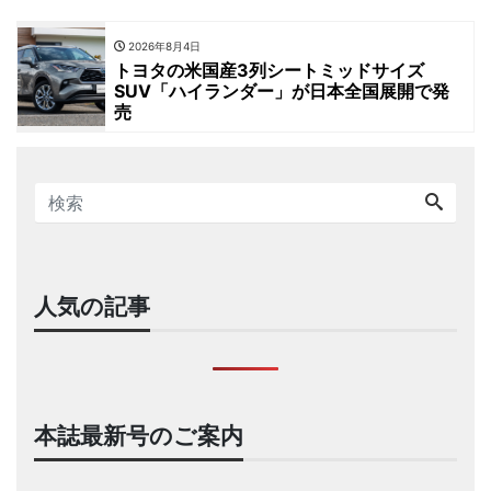
2026年8月4日
トヨタの米国産3列シートミッドサイズ
SUV「ハイランダー」が日本全国展開で発
売
人気の記事
本誌最新号のご案内