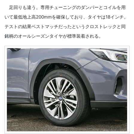
足回りも違う。専用チューニングのダンパーとコイルを用
いて最低地上高200mmを確保しており、タイヤは18インチ。
テストの結果ベストマッチだったというクロストレックと同
銘柄のオールシーズンタイヤが標準装着される。