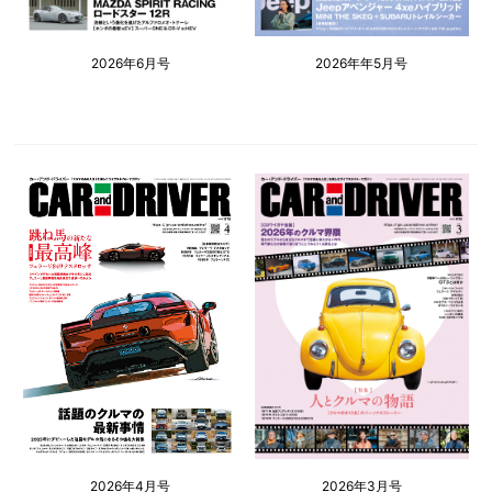
2026年6月号
2026年年5月号
2026年4月号
2026年3月号