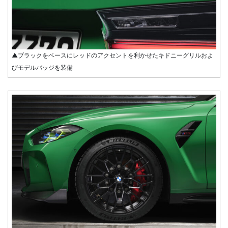
▲ブラックをベースにレッドのアクセントを利かせたキドニーグリルおよ
びモデルバッジを装備