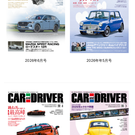
2026年6月号
2026年年5月号