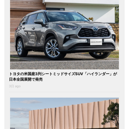
トヨタの米国産3列シートミッドサイズSUV「ハイランダー」が
日本全国展開で発売
3日 ago