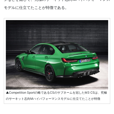
モデルに仕立てたことが特徴である。
▲Competition Sportの略であるCSのサブネームを冠したM3 CSは、究極
のサーキット志向Mハイパフォーマンスモデルに仕立てたことが特徴