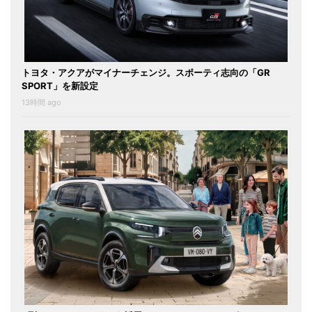
トヨタ・アクアがマイナーチェンジ。スポーティ志向の「GR
SPORT」を新設定
13時間 ago