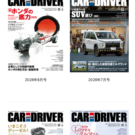
2026年8月号
2026年7月号