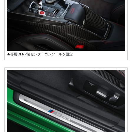
▲専用CFRP製センターコンソールを設定