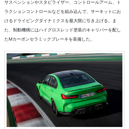
サスペンションやスタビライザー、コントロールアーム、ト
ラクションコントロールなどを組み込んで、サーキットにお
けるドライビングダイナミクスを最大限に引き上げる。ま
た、制動機構にはハイグロスレッド塗装のキャリパーを配し
たMカーボンセラミックブレーキを装備した。