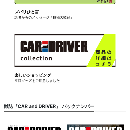
ズバリひと言
読者からのメッセージ「投稿大歓迎」
楽しいショッピング
注目グッズをご用意しました
雑誌『CAR and DRIVER』 バックナンバー