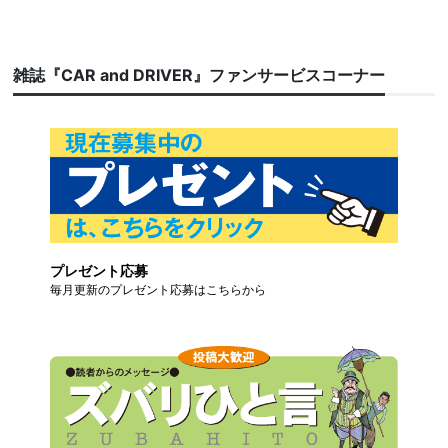
雑誌『CAR and DRIVER』ファンサービスコーナー
プレゼント応募
毎月更新のプレゼント応募はこちらから