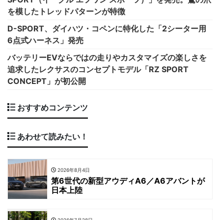
を模したトレッドパターンが特徴
D-SPORT、ダイハツ・コペンに特化した「2シーター用
6点式ハーネス」発売
バッテリーEVならではの走りやカスタマイズの楽しさを
追求したレクサスのコンセプトモデル「RZ SPORT
CONCEPT」が初公開
おすすめコンテンツ
あわせて読みたい！
2026年8月4日
第6世代の新型アウディA6／A6アバントが
日本上陸