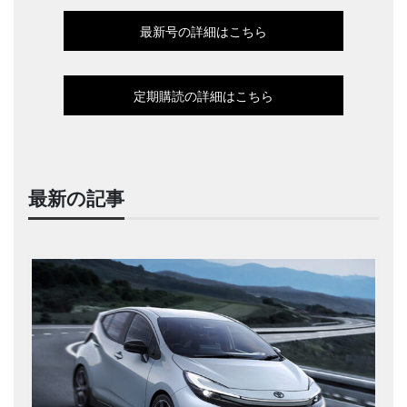
最新号の詳細はこちら
定期購読の詳細はこちら
最新の記事