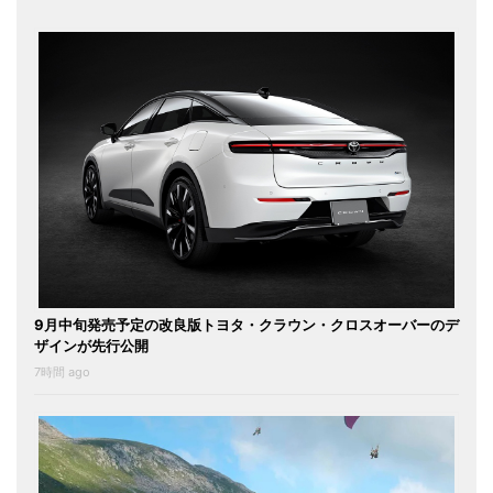
9月中旬発売予定の改良版トヨタ・クラウン・クロスオーバーのデ
ザインが先行公開
7時間 ago