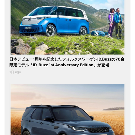
日本デビュー1周年を記念したフォルクスワーゲンID.Buzzの70台
限定モデル「ID. Buzz 1st Anniversary Edition」が登場
1日 ago