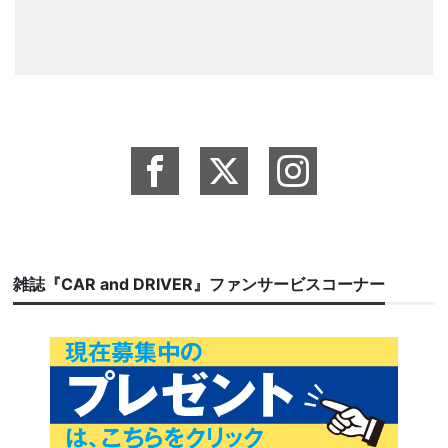
雑誌『CAR and DRIVER』ファンサービスコーナー