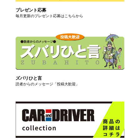
プレゼント応募
毎月更新のプレゼント応募はこちらから
ズバリひと言
読者からのメッセージ「投稿大歓迎」