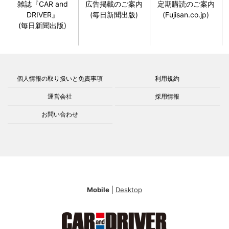
雑誌『CAR and
広告掲載のご案内
定期購読のご案内
DRIVER』
(毎日新聞出版)
(Fujisan.co.jp)
(毎日新聞出版)
個人情報の取り扱いと免責事項
利用規約
運営会社
採用情報
お問い合わせ
Mobile
|
Desktop