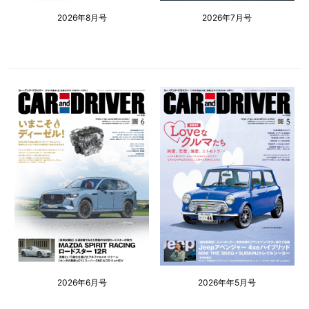
2026年8月号
2026年7月号
2026年6月号
2026年年5月号