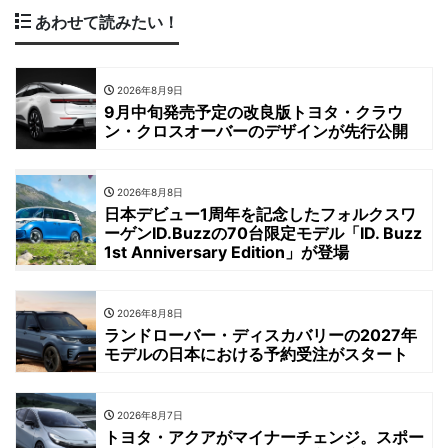
あわせて読みたい！
2026年8月9日
9月中旬発売予定の改良版トヨタ・クラウ
ン・クロスオーバーのデザインが先行公開
2026年8月8日
日本デビュー1周年を記念したフォルクスワ
ーゲンID.Buzzの70台限定モデル「ID. Buzz
1st Anniversary Edition」が登場
2026年8月8日
ランドローバー・ディスカバリーの2027年
モデルの日本における予約受注がスタート
2026年8月7日
トヨタ・アクアがマイナーチェンジ。スポー