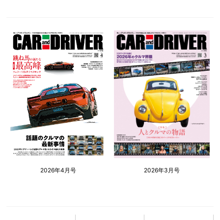
2026年4月号
2026年3月号