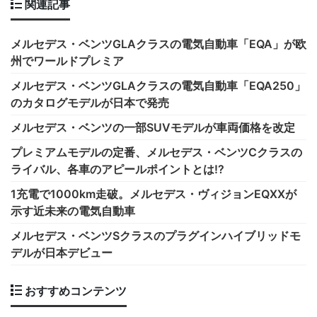
関連記事
メルセデス・ベンツGLAクラスの電気自動車「EQA」が欧
州でワールドプレミア
メルセデス・ベンツGLAクラスの電気自動車「EQA250」
のカタログモデルが日本で発売
メルセデス・ベンツの一部SUVモデルが車両価格を改定
プレミアムモデルの定番、メルセデス・ベンツCクラスの
ライバル、各車のアピールポイントとは!?
1充電で1000km走破。メルセデス・ヴィジョンEQXXが
示す近未来の電気自動車
メルセデス・ベンツSクラスのプラグインハイブリッドモ
デルが日本デビュー
おすすめコンテンツ