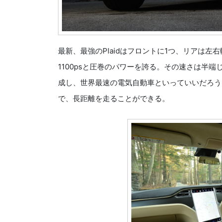
最新、最強のPlaidはフロントに1つ、リアは
1100psと圧巻のパワーを誇る。その速さは半端じゃな
成し、世界最速の電気自動車といっていいだろう
で、長距離を走ることができる。