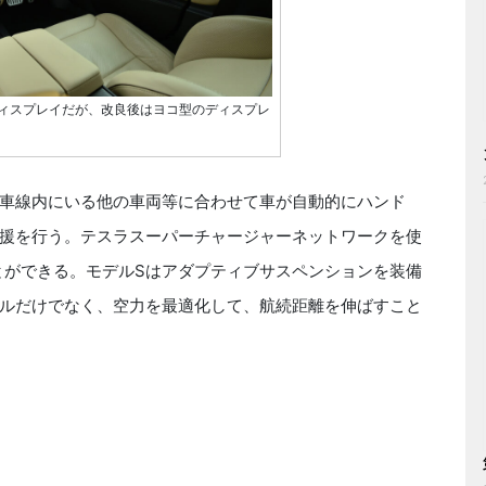
ィスプレイだが、改良後はヨコ型のディスプレ
車線内にいる他の車両等に合わせて車が自動的にハンド
援を行う。テスラスーパーチャージャーネットワークを使
ことができる。モデルSはアダプティブサスペンションを装備
ルだけでなく、空力を最適化して、航続距離を伸ばすこと