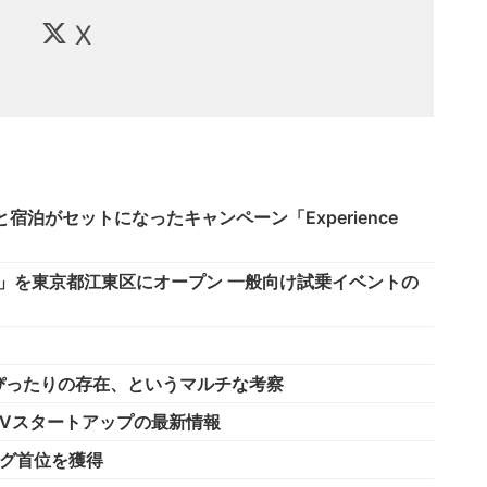
X
と宿泊がセットになったキャンペーン「Experience
ー」を東京都江東区にオープン 一般向け試乗イベントの
ぴったりの存在、というマルチな考察
Vスタートアップの最新情報
ング首位を獲得