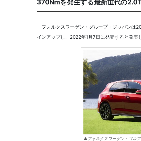
370Nmを発生する最新世代の2.0
フォルクスワーゲン・グループ・ジャパンは2021
インアップし、2022年1月7日に発売すると発表
▲フォルクスワーゲン・ゴルフGT