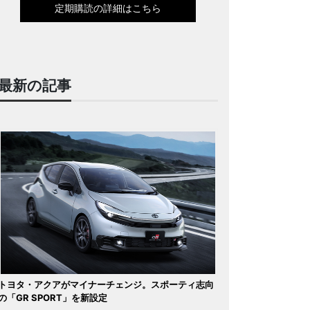
定期購読の詳細はこちら
最新の記事
トヨタ・アクアがマイナーチェンジ。スポーティ志向
の「GR SPORT」を新設定