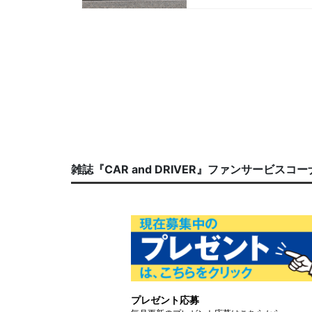
雑誌『CAR and DRIVER』ファンサービスコ
プレゼント応募