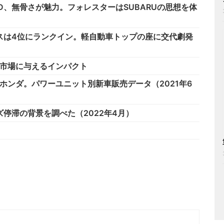
D、無骨さが魅力。フォレスターはSUBARUの思想を体
スは4位にランクイン。軽自動車トップの座に交代劇発
が市場に与えるインパクト
ホンダ。パワーユニット別新車販売データ（2021年6
停滞の背景を調べた（2022年4月）