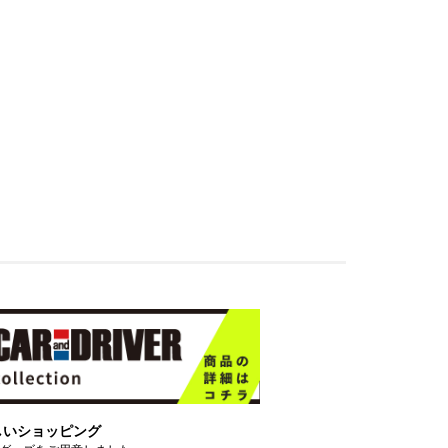
しいショッピング