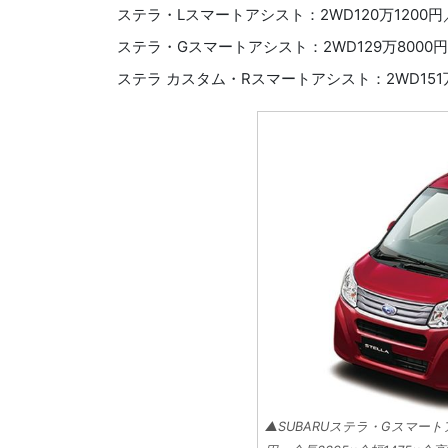
ステラ・Lスマートアシスト：2WD120万1200円／
ステラ・Gスマートアシスト：2WD129万8000円／
ステラ カスタム・Rスマートアシスト：2WD151万8
▲SUBARUステラ・Gスマートア