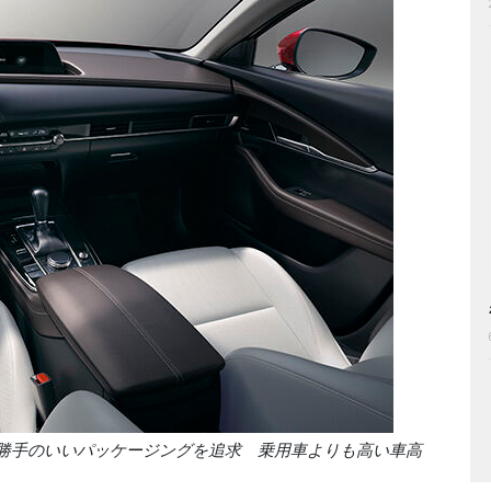
勝手のいいパッケージングを追求 乗用車よりも高い車高