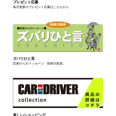
プレゼント応募
毎月更新のプレゼント応募はこちらから
ズバリひと言
読者からのメッセージ「投稿大歓迎」
楽しいショッピング