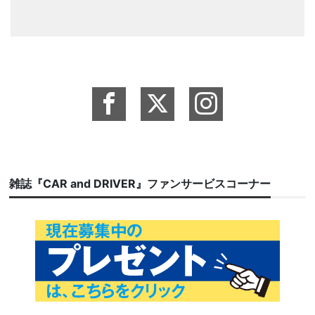
雑誌『CAR and DRIVER』ファンサービスコーナー