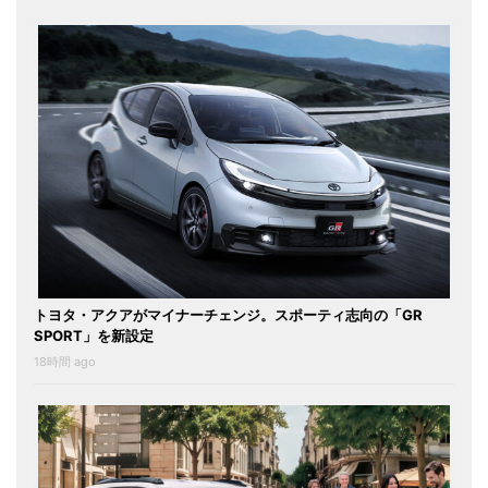
トヨタ・アクアがマイナーチェンジ。スポーティ志向の「GR
SPORT」を新設定
18時間 ago