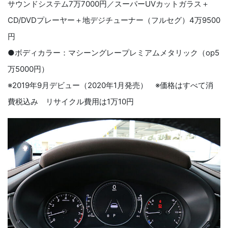
サウンドシステム7万7000円／スーパーUVカットガラス＋
CD/DVDプレーヤー＋地デジチューナー（フルセグ）4万9500
円
●ボディカラー：マシーングレープレミアムメタリック（op5
万5000円）
※2019年9月デビュー（2020年1月発売） ※価格はすべて消
費税込み リサイクル費用は1万10円