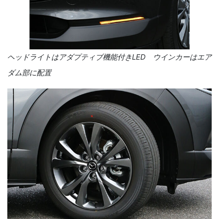
ヘッドライトはアダプティブ機能付きLED ウインカーはエア
ダム部に配置