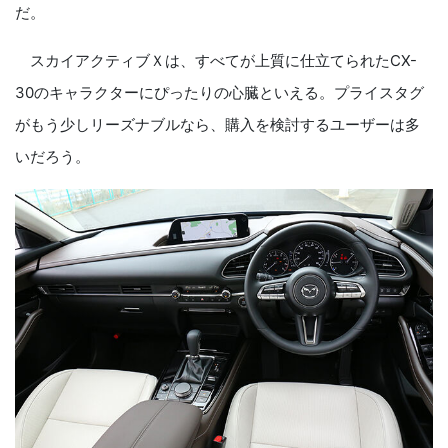
だ。
スカイアクティブＸは、すべてが上質に仕立てられたCX-
30のキャラクターにぴったりの心臓といえる。プライスタグ
がもう少しリーズナブルなら、購入を検討するユーザーは多
いだろう。