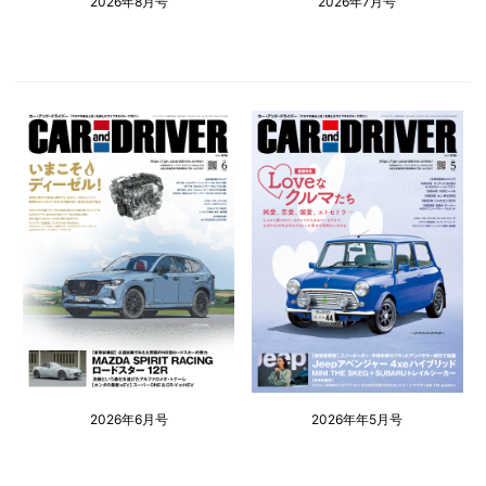
2026年8月号
2026年7月号
2026年6月号
2026年年5月号