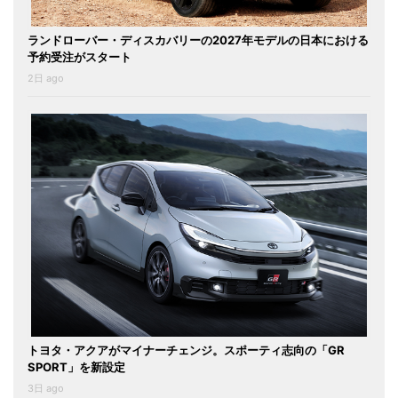
ランドローバー・ディスカバリーの2027年モデルの日本における
予約受注がスタート
2日 ago
トヨタ・アクアがマイナーチェンジ。スポーティ志向の「GR
SPORT」を新設定
3日 ago