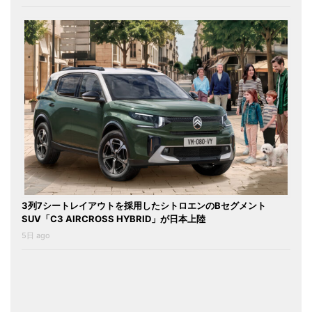
3列7シートレイアウトを採用したシトロエンのBセグメント
SUV「C3 AIRCROSS HYBRID」が日本上陸
5日 ago