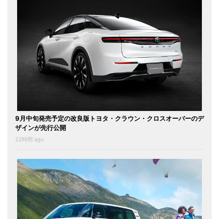
9月中旬発売予定の改良版トヨタ・クラウン・クロスオーバーのデ
ザインが先行公開
22時間 ago