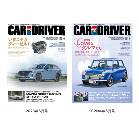
2026年6月号
2026年年5月号