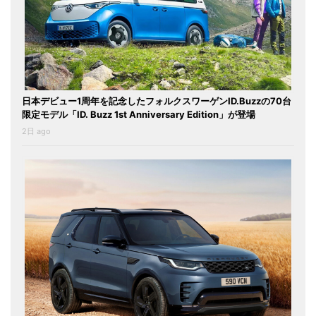
日本デビュー1周年を記念したフォルクスワーゲンID.Buzzの70台
限定モデル「ID. Buzz 1st Anniversary Edition」が登場
2日 ago