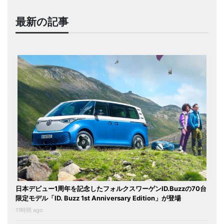
最新の記事
日本デビュー1周年を記念したフォルクスワーゲンID.Buzzの70台
限定モデル「ID. Buzz 1st Anniversary Edition」が登場
11時間 ago