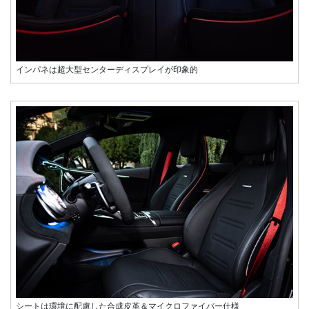
インパネは超大型センターディスプレイが印象的
シートは環境に配慮した合成皮革＆マイクロファイバー仕様