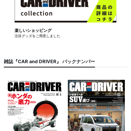
楽しいショッピング
注目グッズをご用意しました
雑誌『CAR and DRIVER』 バックナンバー