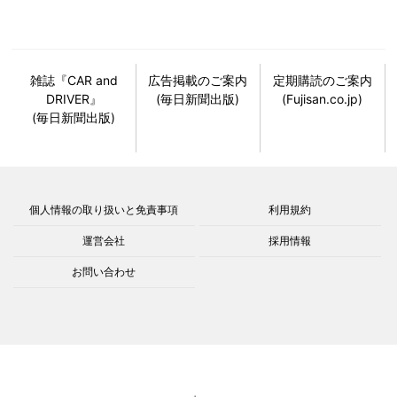
雑誌『CAR and
広告掲載のご案内
定期購読のご案内
DRIVER』
(毎日新聞出版)
(Fujisan.co.jp)
(毎日新聞出版)
個人情報の取り扱いと免責事項
利用規約
運営会社
採用情報
お問い合わせ