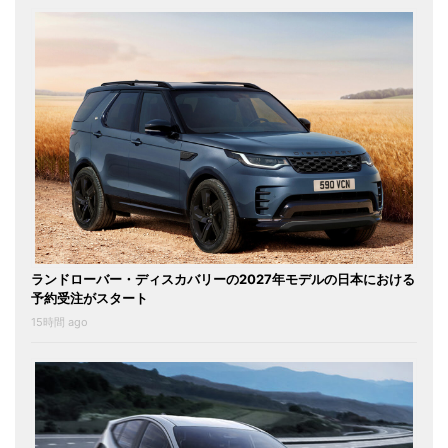
ランドローバー・ディスカバリーの2027年モデルの日本における
予約受注がスタート
15時間 ago