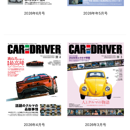
2026年6月号
2026年年5月号
2026年4月号
2026年3月号