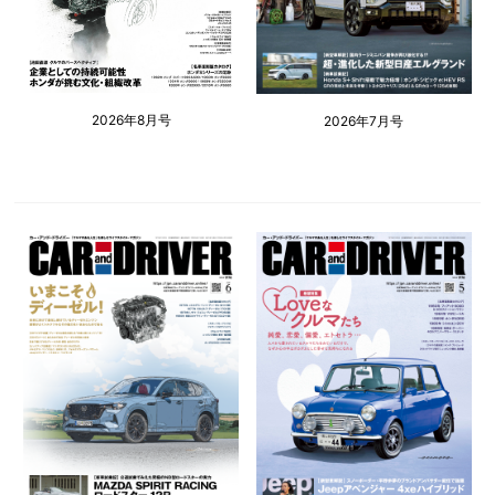
2026年8月号
2026年7月号