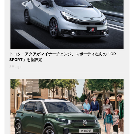
トヨタ・アクアがマイナーチェンジ。スポーティ志向の「GR
SPORT」を新設定
2日 ago