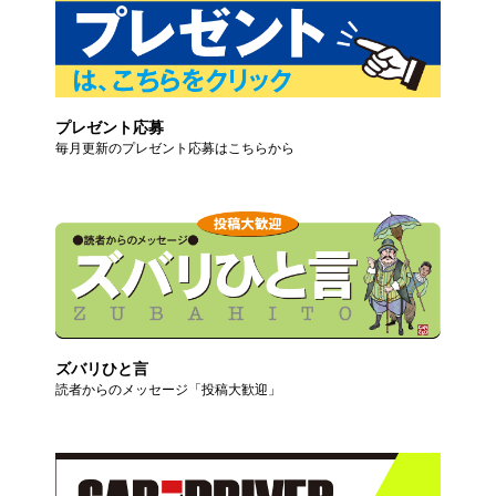
プレゼント応募
毎月更新のプレゼント応募はこちらから
ズバリひと言
読者からのメッセージ「投稿大歓迎」