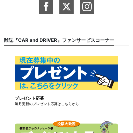
雑誌『CAR and DRIVER』ファンサービスコーナー
プレゼント応募
毎月更新のプレゼント応募はこちらから