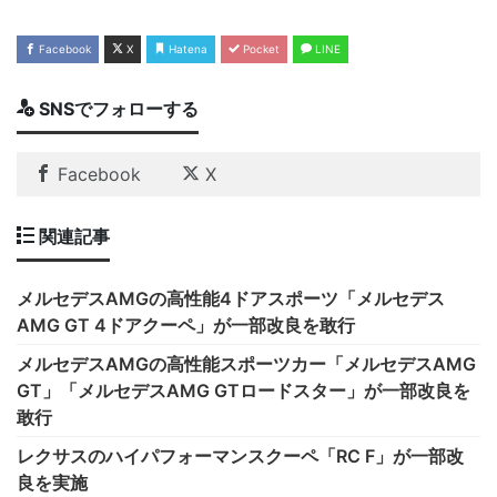
Facebook
X
Hatena
Pocket
LINE
SNSでフォローする
Facebook
X
関連記事
メルセデスAMGの高性能4ドアスポーツ「メルセデス
AMG GT 4ドアクーペ」が一部改良を敢行
メルセデスAMGの高性能スポーツカー「メルセデスAMG
GT」「メルセデスAMG GTロードスター」が一部改良を
敢行
レクサスのハイパフォーマンスクーペ「RC F」が一部改
良を実施