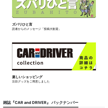
ズバリひと言
読者からのメッセージ「投稿大歓迎」
楽しいショッピング
注目グッズをご用意しました
雑誌『CAR and DRIVER』 バックナンバー