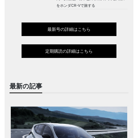
をホンダCR-Vで旅する
最新号の詳細はこちら
定期購読の詳細はこちら
最新の記事