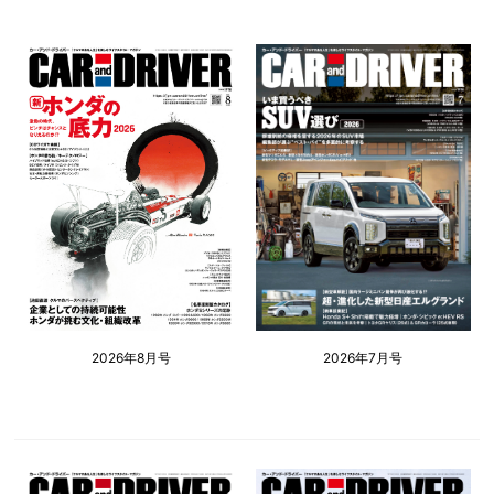
2026年8月号
2026年7月号