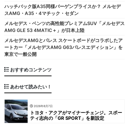
ハッチバック版A35同様バーゲンプライスか？ メルセデ
スAMG・A35・4マチック・セダン
メルセデス・ベンツの高性能プレミアムSUV「メルセデス
AMG GLE 53 4MATIC＋」が日本上陸
メルセデスAMGとパレス スケートボードがコラボしたア
ートカー「メルセデスAMG G63パレスエディション」を
東京で一般公開
おすすめコンテンツ
あわせて読みたい！
2026年8月7日
トヨタ・アクアがマイナーチェンジ。スポー
ティ志向の「GR SPORT」を新設定