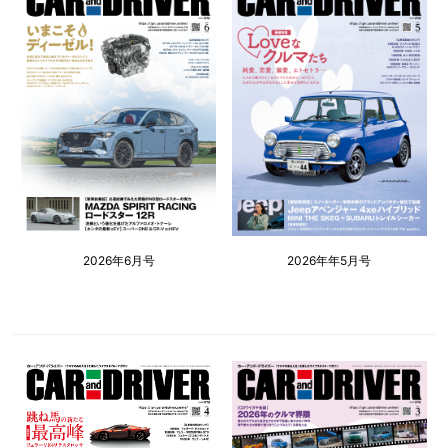
2026年6月号
2026年年5月号