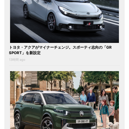
トヨタ・アクアがマイナーチェンジ。スポーティ志向の「GR
SPORT」を新設定
13時間 ago