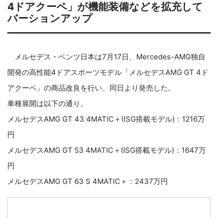
4ドアクーペ」が機能装備などを拡充して
バーションアップ
メルセデス・ベンツ日本は7月17日、Mercedes-AMG独自
開発の高性能4ドアスポーツモデル「メルセデスAMG GT 4ド
アクーペ」の商品改良を行い、同日より発売した。
車種展開は以下の通り。
メルセデスAMG GT 43 4MATIC＋(ISG搭載モデル)：1216万
円
メルセデスAMG GT 53 4MATIC＋(ISG搭載モデル)：1647万
円
メルセデスAMG GT 63 S 4MATIC＋：2437万円