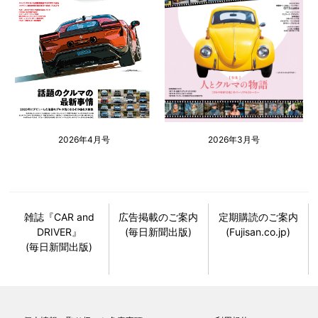
2026年4月号
2026年3月号
雑誌『CAR and
広告掲載のご案内
定期購読のご案内
DRIVER』
(毎日新聞出版)
(Fujisan.co.jp)
(毎日新聞出版)