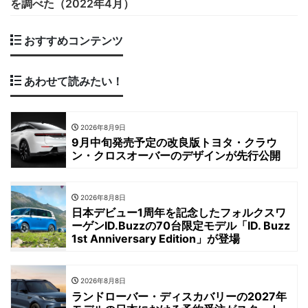
を調べた（2022年4月）
おすすめコンテンツ
あわせて読みたい！
2026年8月9日
9月中旬発売予定の改良版トヨタ・クラウ
ン・クロスオーバーのデザインが先行公開
2026年8月8日
日本デビュー1周年を記念したフォルクスワ
ーゲンID.Buzzの70台限定モデル「ID. Buzz
1st Anniversary Edition」が登場
2026年8月8日
ランドローバー・ディスカバリーの2027年