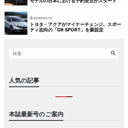
モデルの日本における予約受注がスタート
2026年8月7日
トヨタ・アクアがマイナーチェンジ。スポー
ティ志向の「GR SPORT」を新設定
人気の記事
本誌最新号のご案内