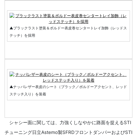
▲ブラックラスト塗装＆ボルドー表皮巻センタートレイ加飾（レッドス
テッチ）を採用
▲ナッパレザー表皮のシート（ブラック／ボルドーアクセント、レッド
ステッチ入り）を装着
シャシー面に関しては、力強くしなやかに路面を捉えるSTI
チューニング日立Astemo製SFRDフロントダンパーおよびSTI