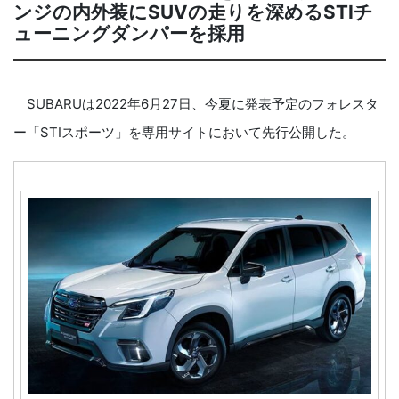
ンジの内外装にSUVの走りを深めるSTIチ
ューニングダンパーを採用
SUBARUは2022年6月27日、今夏に発表予定のフォレスタ
ー「STIスポーツ」を専用サイトにおいて先行公開した。