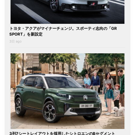
トヨタ・アクアがマイナーチェンジ。スポーティ志向の「GR
SPORT」を新設定
3日 ago
3列7シートレイアウトを採用したシトロエンのBセグメント