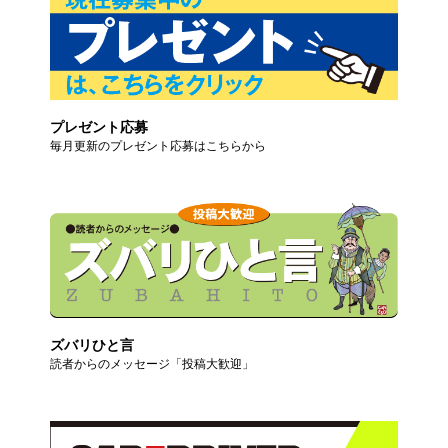
プレゼント応募
毎月更新のプレゼント応募はこちらから
ズバリひと言
読者からのメッセージ「投稿大歓迎」