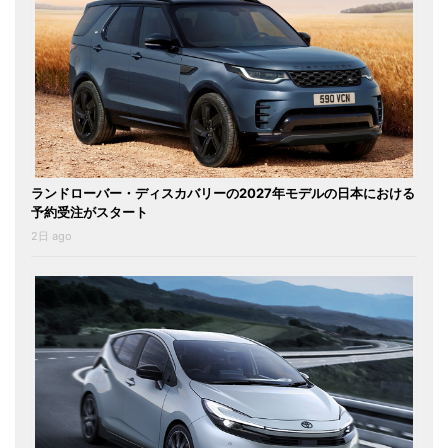
ランドローバー・ディスカバリーの2027年モデルの日本における
予約受注がスタート
2日 ago