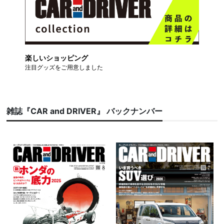
楽しいショッピング
注目グッズをご用意しました
雑誌『CAR and DRIVER』 バックナンバー