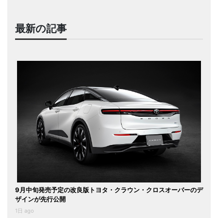
最新の記事
9月中旬発売予定の改良版トヨタ・クラウン・クロスオーバーのデ
ザインが先行公開
1日 ago