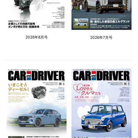
2026年8月号
2026年7月号