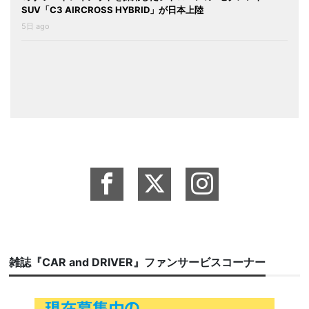
SUV「C3 AIRCROSS HYBRID」が日本上陸
5日 ago
雑誌『CAR and DRIVER』ファンサービスコーナー