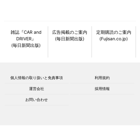
雑誌『CAR and
広告掲載のご案内
定期購読のご案内
DRIVER』
(毎日新聞出版)
(Fujisan.co.jp)
(毎日新聞出版)
個人情報の取り扱いと免責事項
利用規約
運営会社
採用情報
お問い合わせ