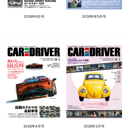
2026年6月号
2026年年5月号
2026年4月号
2026年3月号