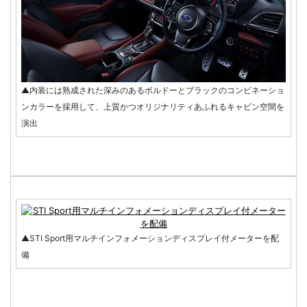
▲内装には熟成された深みのあるボルドーとブラックのコンビネーショ
ンカラーを採用して、上質かつオリジナリティあふれるキャビン空間を
演出
▲STI Sport用マルチインフォメーションディスプレイ付メーターを配
備