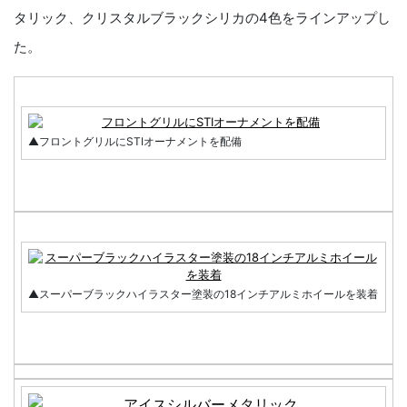
タリック、クリスタルブラックシリカの4色をラインアップし
た。
▲フロントグリルにSTIオーナメントを配備
▲スーパーブラックハイラスター塗装の18インチアルミホイールを装着