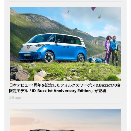
日本デビュー1周年を記念したフォルクスワーゲンID.Buzzの70台
限定モデル「ID. Buzz 1st Anniversary Edition」が登場
2日 ago