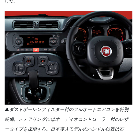
した。
▲ダストポーレンフィルター付のフルオートエアコンを特別
装備。ステアリングにはオーディオコントローラー付のレザ
ータイプを採用する。日本導入モデルのハンドル位置は右