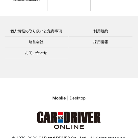
個人情報の取り扱いと免責事項
利用規約
運営会社
採用情報
お問い合わせ
Mobile
|
Desktop
© 1978-2026
CAR and DRIVER Co., Ltd.
. All rights reserved.