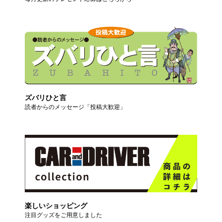
ズバリひと言
読者からのメッセージ「投稿大歓迎」
楽しいショッピング
注目グッズをご用意しました