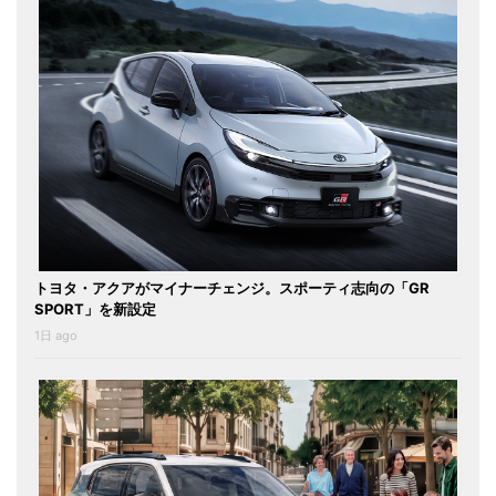
トヨタ・アクアがマイナーチェンジ。スポーティ志向の「GR
SPORT」を新設定
1日 ago