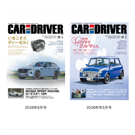
2026年6月号
2026年年5月号