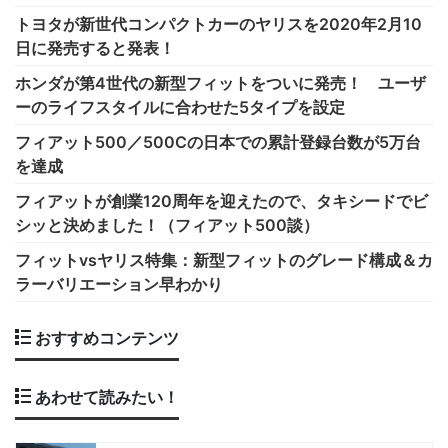
トヨタが新世代コンパクトカーのヤリスを2020年2月10
日に発売すると発表！
ホンダが第4世代の新型フィットをついに発売！ ユーザ
ーのライフスタイルに合わせた5タイプを設定
フィアット500／500Cの日本での累計登録台数が5万台
を達成
フィアットが創業120周年を迎えたので、タキシードでビ
シッと決めました！（フィアット500談）
フィットvsヤリス特集：新型フィットのグレード構成＆カ
ラーバリエーション早わかり
おすすめコンテンツ
あわせて読みたい！