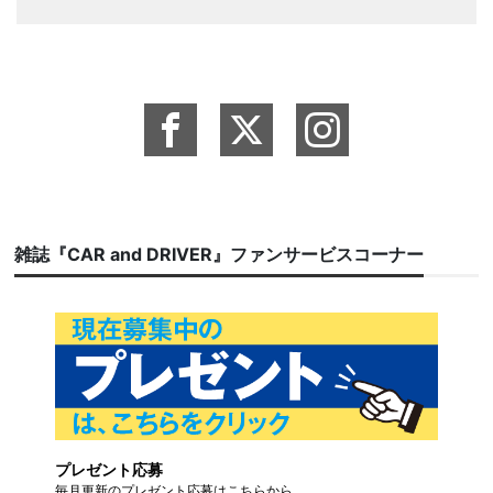
雑誌『CAR and DRIVER』ファンサービスコーナー
プレゼント応募
毎月更新のプレゼント応募はこちらから