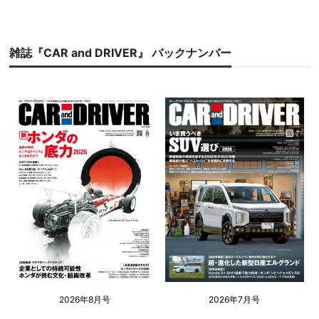
雑誌『CAR and DRIVER』 バックナンバー
2026年8月号
2026年7月号