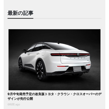
最新の記事
9月中旬発売予定の改良版トヨタ・クラウン・クロスオーバーのデ
ザインが先行公開
6時間 ago