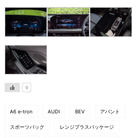
0
A6 e-tron
AUDI
BEV
アバント
スポーツバック
レンジプラスパッケージ