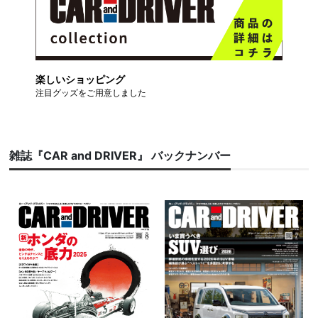
楽しいショッピング
注目グッズをご用意しました
雑誌『CAR and DRIVER』 バックナンバー