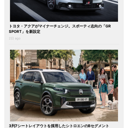
トヨタ・アクアがマイナーチェンジ。スポーティ志向の「GR
SPORT」を新設定
2日 ago
3列7シートレイアウトを採用したシトロエンのBセグメント