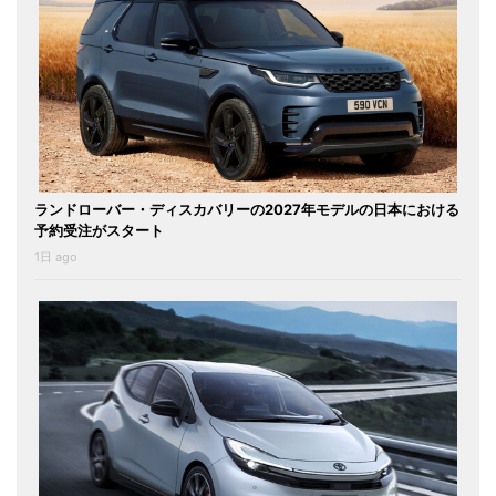
ランドローバー・ディスカバリーの2027年モデルの日本における
予約受注がスタート
1日 ago