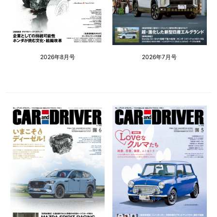
2026年8月号
2026年7月号