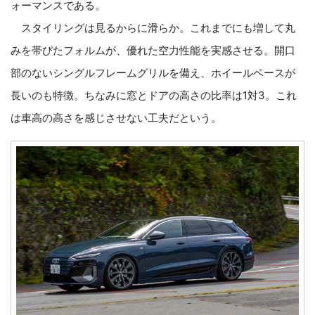
ォーマンスである。
スタイリングは見るからに滑らか。これまでにも増して丸
みを帯びたフォルムが、優れた空力性能を実感させる。開口
部のないシングルフレームグリルを備え、ホイールベースが
長いのも特徴。ちなみに窓とドアの高さの比率は1対3。これ
は車高の高さを感じさせない工夫だという。