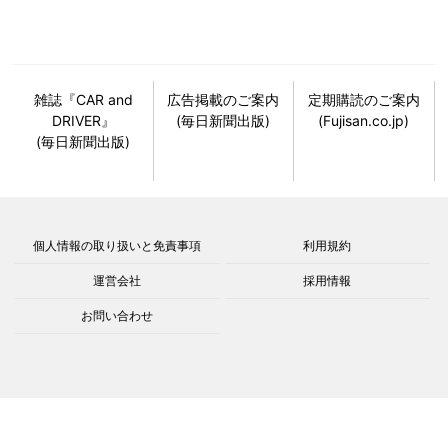
雑誌『CAR and
広告掲載のご案内
定期購読のご案内
DRIVER』
(毎日新聞出版)
(Fujisan.co.jp)
(毎日新聞出版)
個人情報の取り扱いと免責事項
利用規約
運営会社
採用情報
お問い合わせ