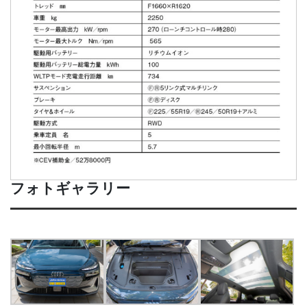
フォトギャラリー