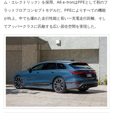
ム・エレクトリック）を採用。A6 e-tronはPPEとして初のフ
ラットフロアコンセプトモデルだ。PPEによりすべての機能
が向上。中でも優れた走行性能と長い一充電走行距離、そし
てアッパークラスに匹敵する広い居住空間を実現した。