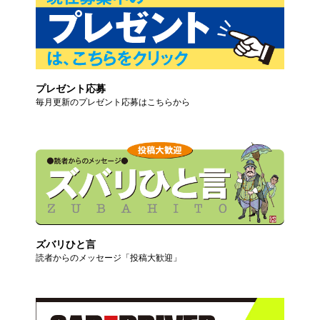
プレゼント応募
毎月更新のプレゼント応募はこちらから
ズバリひと言
読者からのメッセージ「投稿大歓迎」