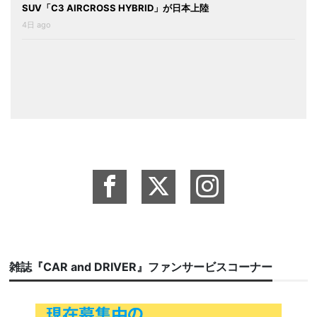
SUV「C3 AIRCROSS HYBRID」が日本上陸
4日 ago
雑誌『CAR and DRIVER』ファンサービスコーナー