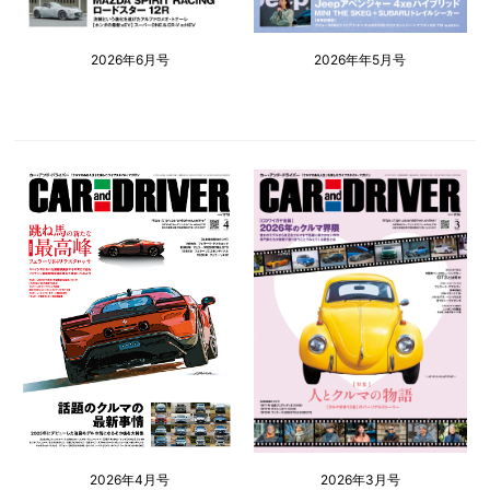
2026年6月号
2026年年5月号
2026年4月号
2026年3月号