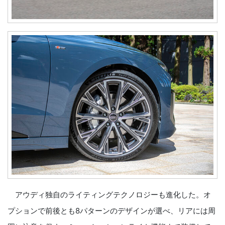
アウディ独自のライティングテクノロジーも進化した。オ
プションで前後とも8パターンのデザインが選べ、リアには周