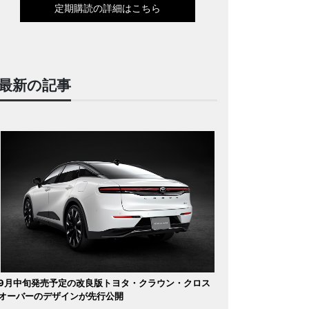
定期購読の詳細はこちら
最新の記事
9月中旬発売予定の改良版トヨタ・クラウン・クロス
オーバーのデザインが先行公開