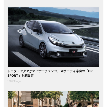
トヨタ・アクアがマイナーチェンジ。スポーティ志向の「GR
SPORT」を新設定
13時間 ago