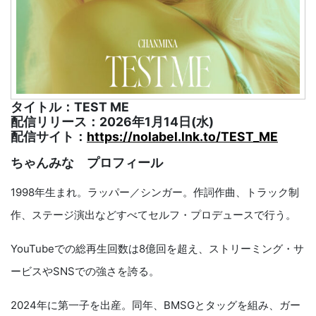
タイトル：TEST ME
配信リリース：2026年1月14日(水)
配信サイト：
https://nolabel.lnk.to/TEST_ME
ちゃんみな プロフィール
1998年生まれ。ラッパー／シンガー。作詞作曲、トラック制
作、ステージ演出などすべてセルフ・プロデュースで行う。
YouTubeでの総再生回数は8億回を超え、ストリーミング・サ
ービスやSNSでの強さを誇る。
2024年に第一子を出産。同年、BMSGとタッグを組み、ガー