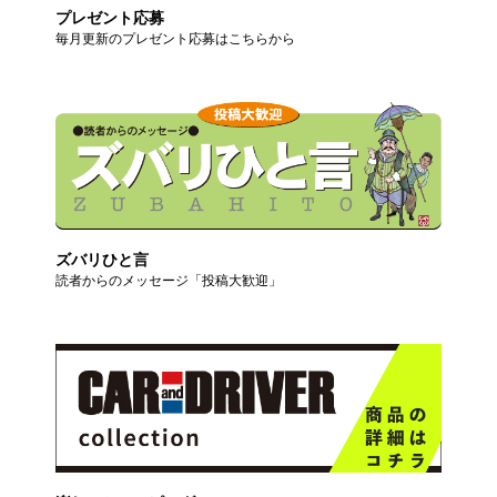
プレゼント応募
毎月更新のプレゼント応募はこちらから
ズバリひと言
読者からのメッセージ「投稿大歓迎」