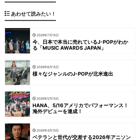
あわせて読みたい！
2026年7月15日
今、日本で本当に売れているJ-POPがわか
る「MUSIC AWARDS JAPAN」
2026年6月15日
様々なジャンルのJ-POPが北米進出
2026年5月15日
HANA、5/16アメリカでパフォーマンス！
海外デビューを達成！
2026年4月15日
ベテランと世代が交差する2026年アニソン