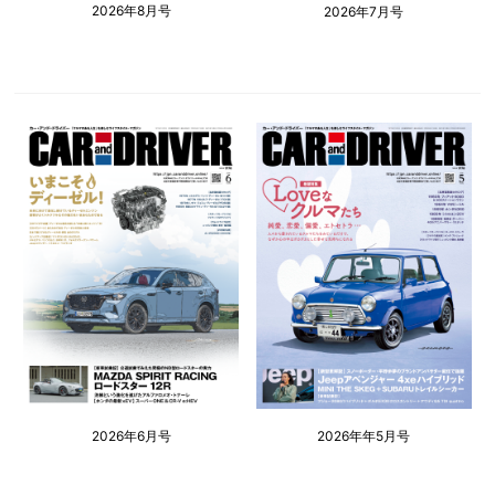
2026年8月号
2026年7月号
2026年6月号
2026年年5月号