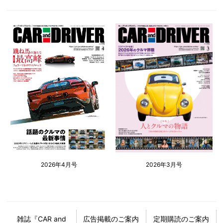
2026年4月号
2026年3月号
雑誌『CAR and
広告掲載のご案内
定期購読のご案内