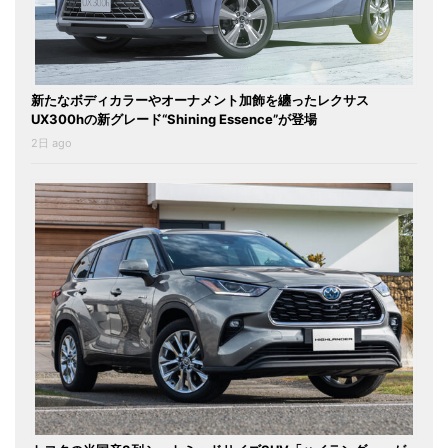
新たなボディカラーやオーナメント加飾を纏ったレクサス
UX300hの新グレード“Shining Essence”が登場
2日 ago