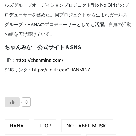
ルズグループオーディションプロジェクト"No No Girls"のプ
ロデューサーを務めた。同プロジェクトから生まれガールズ
グループ・HANAのプロデューサーとしても活躍。自身の活動
の幅を広げ続けている。
ちゃんみな 公式サイト＆SNS
HP：
https://chanmina.com/
SNSリンク：
https://linktr.ee/CHANMINA
0
HANA
JPOP
NO LABEL MUSIC