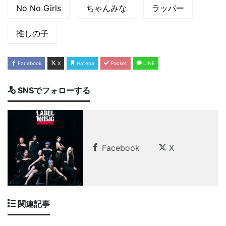
No No Girls
ちゃんみな
ラッパー
推しの子
Facebook
X
Hatena
Pocket
LINE
SNSでフォローする
Facebook
X
関連記事