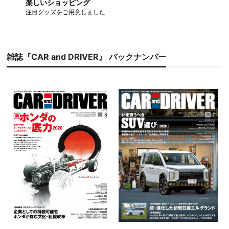
楽しいショッピング
注目グッズをご用意しました
雑誌『CAR and DRIVER』 バックナンバー