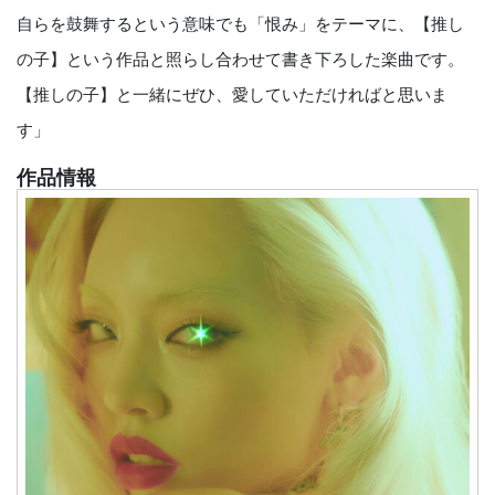
自らを鼓舞するという意味でも「恨み」をテーマに、【推し
の子】という作品と照らし合わせて書き下ろした楽曲です。
【推しの子】と一緒にぜひ、愛していただければと思いま
す」
作品情報