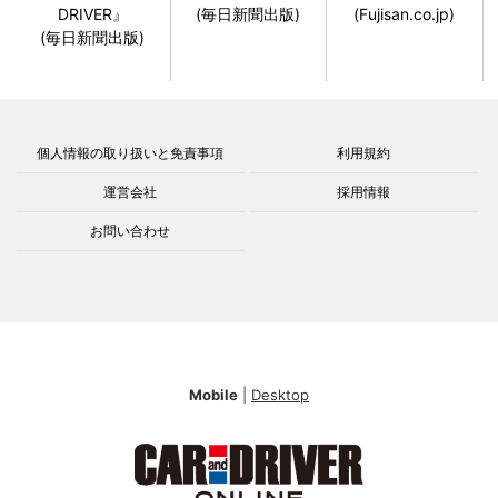
DRIVER』
(毎日新聞出版)
(Fujisan.co.jp)
(毎日新聞出版)
個人情報の取り扱いと免責事項
利用規約
運営会社
採用情報
お問い合わせ
Mobile
|
Desktop