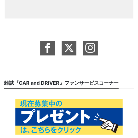
雑誌『CAR and DRIVER』ファンサービスコーナー