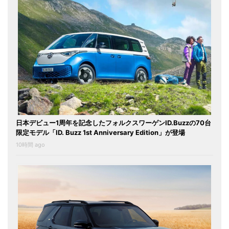
日本デビュー1周年を記念したフォルクスワーゲンID.Buzzの70台
限定モデル「ID. Buzz 1st Anniversary Edition」が登場
10時間 ago