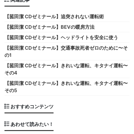
【菰田潔 CDゼミナール】追突されない運転術
【菰田潔 CDゼミナール】BEVの暖房方法
【菰田潔 CDゼミナール】ヘッドライトを安全に使う
【菰田潔 CDゼミナール】交通事故死者ゼロのために〜そ
の1
【菰田潔 CDゼミナール】きれいな運転、キタナイ運転〜
その4
【菰田潔 CDゼミナール】きれいな運転、キタナイ運転〜
その5
おすすめコンテンツ
あわせて読みたい！