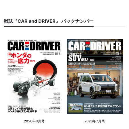
雑誌『CAR and DRIVER』 バックナンバー
2026年8月号
2026年7月号