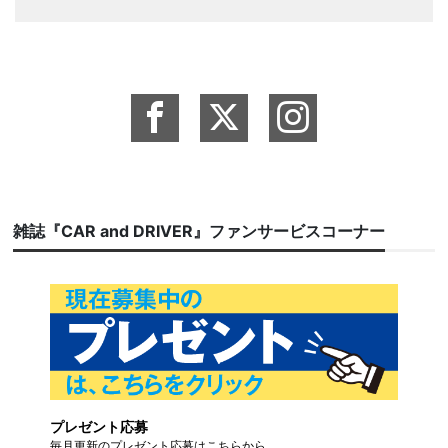
雑誌『CAR and DRIVER』ファンサービスコーナー
プレゼント応募
毎月更新のプレゼント応募はこちらから