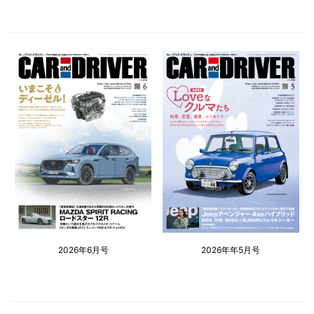
2026年6月号
2026年年5月号