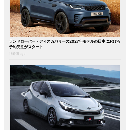
ランドローバー・ディスカバリーの2027年モデルの日本における
予約受注がスタート
13時間 ago