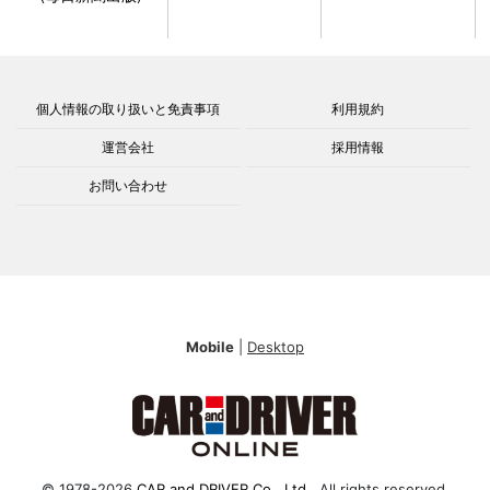
個人情報の取り扱いと免責事項
利用規約
運営会社
採用情報
お問い合わせ
Mobile
|
Desktop
© 1978-2026
CAR and DRIVER Co., Ltd.
. All rights reserved.