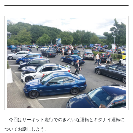
今回はサーキット走行でのきれいな運転とキタナイ運転に
ついてお話ししよう。