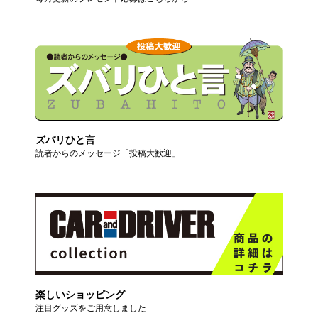
ズバリひと言
読者からのメッセージ「投稿大歓迎」
楽しいショッピング
注目グッズをご用意しました