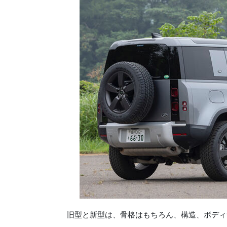
旧型と新型は、骨格はもちろん、構造、ボディ