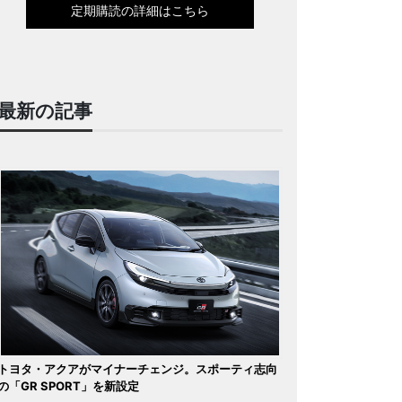
定期購読の詳細はこちら
最新の記事
トヨタ・アクアがマイナーチェンジ。スポーティ志向
の「GR SPORT」を新設定