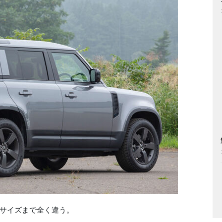
サイズまで全く違う。