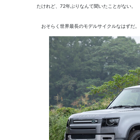
たけれど、72年ぶりなんて聞いたことがない。
おそらく世界最長のモデルサイクルなはずだ。