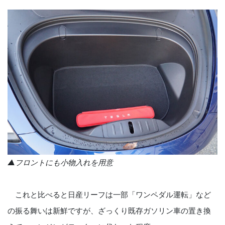
▲フロントにも小物入れを用意
これと比べると日産リーフは一部「ワンペダル運転」など
の振る舞いは新鮮ですが、ざっくり既存ガソリン車の置き換