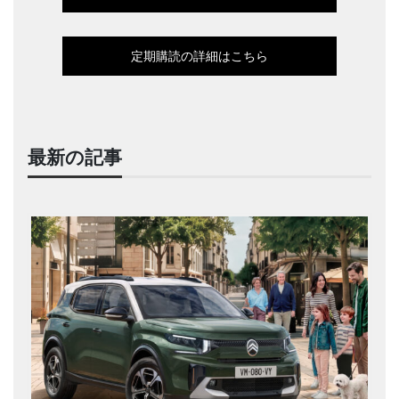
定期購読の詳細はこちら
最新の記事