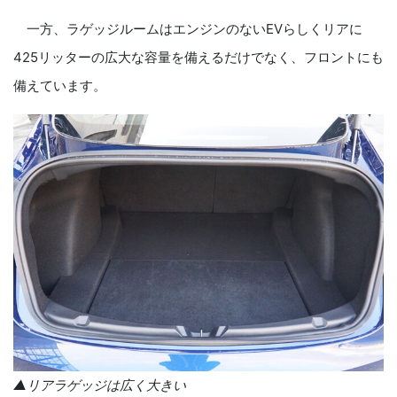
一方、ラゲッジルームはエンジンのないEVらしくリアに
425リッターの広大な容量を備えるだけでなく、フロントにも
備えています。
▲リアラゲッジは広く大きい