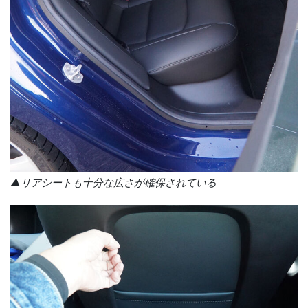
▲リアシートも十分な広さが確保されている