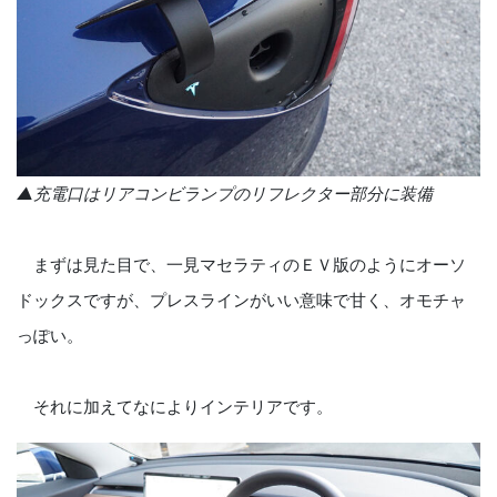
▲充電口はリアコンビランプのリフレクター部分に装備
まずは見た目で、一見マセラティのＥＶ版のようにオーソ
ドックスですが、プレスラインがいい意味で甘く、オモチャ
っぽい。
それに加えてなによりインテリアです。