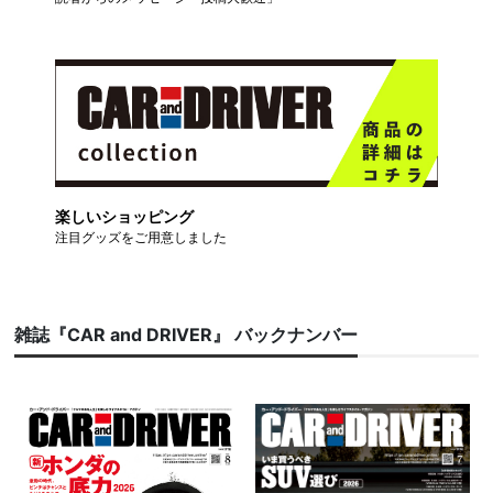
楽しいショッピング
注目グッズをご用意しました
雑誌『CAR and DRIVER』 バックナンバー