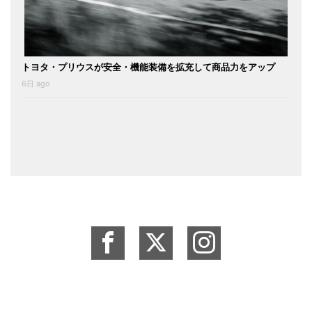
トヨタ・プリウスが安全・機能装備を拡充して商品力をアップ
6日 ago