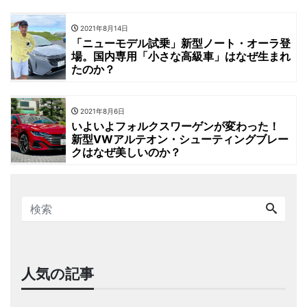
2021年8月14日
「ニューモデル試乗」新型ノート・オーラ登
場。国内専用「小さな高級車」はなぜ生まれ
たのか？
2021年8月6日
いよいよフォルクスワーゲンが変わった！
新型VWアルテオン・シューティングブレー
クはなぜ美しいのか？
人気の記事