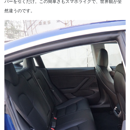
バーを引くだけ。この簡単さもスマホライクで、世界観が全
然違うのです。