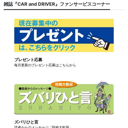
雑誌『CAR and DRIVER』ファンサービスコーナー
プレゼント応募
毎月更新のプレゼント応募はこちらから
ズバリひと言
読者からのメッセージ「投稿大歓迎」