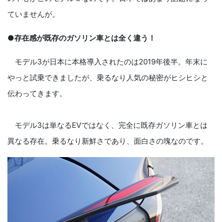
ていませんが。
●存在感が既存のガソリン車とは全く違う！
モデル3が日本に本格導入されたのは2019年後半。年末に
やっと試乗できましたが、乗るなり人気の秘密がヒシヒシと
伝わってきます。
モデル3は単なるEVではなく、完全に既存ガソリン車とは
異なる存在。乗るなり新鮮さであり、面白さの塊なのです。