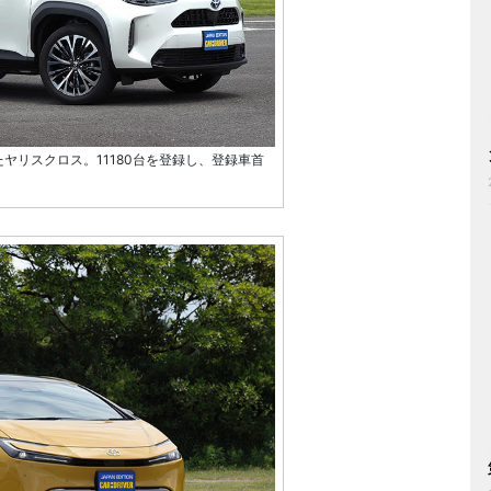
ヤリスクロス。11180台を登録し、登録車首