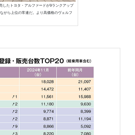
を販売したトヨタ・アルファードが9ランクアップ
格帯ながら上位の常連だ。より高価格のヴェルフ