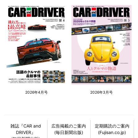
2026年4月号
2026年3月号
雑誌『CAR and
広告掲載のご案内
定期購読のご案内
DRIVER』
(毎日新聞出版)
(Fujisan.co.jp)