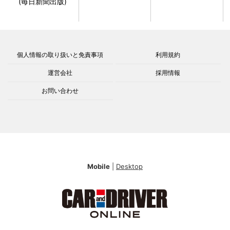
(毎日新聞出版)
個人情報の取り扱いと免責事項
利用規約
運営会社
採用情報
お問い合わせ
Mobile
|
Desktop