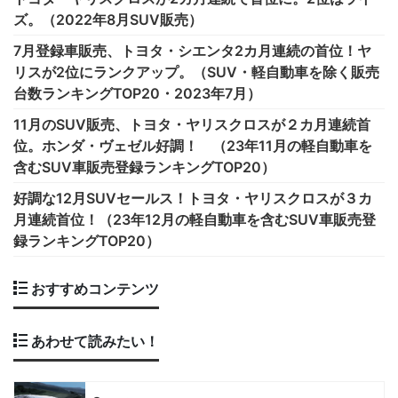
ズ。（2022年8月SUV販売）
7月登録車販売、トヨタ・シエンタ2カ月連続の首位！ヤ
リスが2位にランクアップ。（SUV・軽自動車を除く販売
台数ランキングTOP20・2023年7月）
11月のSUV販売、トヨタ・ヤリスクロスが２カ月連続首
位。ホンダ・ヴェゼル好調！ （23年11月の軽自動車を
含むSUV車販売登録ランキングTOP20）
好調な12月SUVセールス！トヨタ・ヤリスクロスが３カ
月連続首位！（23年12月の軽自動車を含むSUV車販売登
録ランキングTOP20）
おすすめコンテンツ
あわせて読みたい！