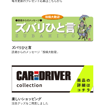
毎月更新のプレゼント応募はこちらから
ズバリひと言
読者からのメッセージ「投稿大歓迎」
楽しいショッピング
注目グッズをご用意しました