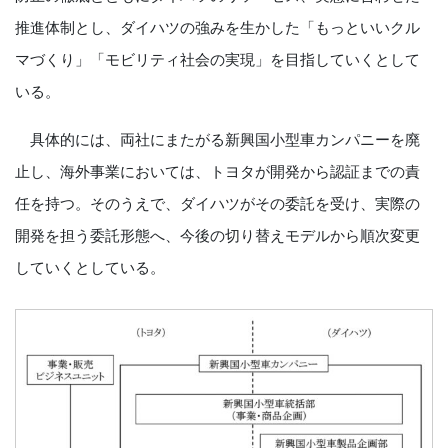
推進体制とし、ダイハツの強みを生かした「もっといいクル
マづくり」「モビリティ社会の実現」を目指していくとして
いる。
具体的には、両社にまたがる新興国小型車カンパニーを廃
止し、海外事業においては、トヨタが開発から認証までの責
任を持つ。そのうえで、ダイハツがその委託を受け、実際の
開発を担う委託形態へ、今後の切り替えモデルから順次変更
していくとしている。