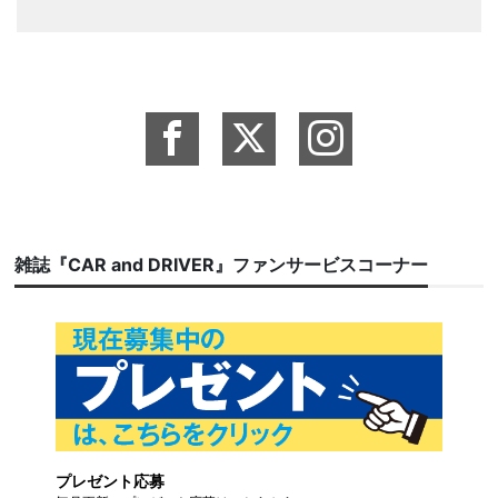
雑誌『CAR and DRIVER』ファンサービスコーナー
プレゼント応募