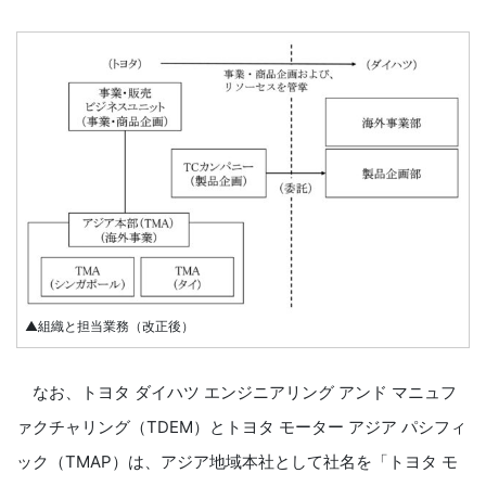
▲組織と担当業務（改正後）
なお、トヨタ ダイハツ エンジニアリング アンド マニュフ
ァクチャリング（TDEM）とトヨタ モーター アジア パシフィ
ック（TMAP）は、アジア地域本社として社名を「トヨタ モ