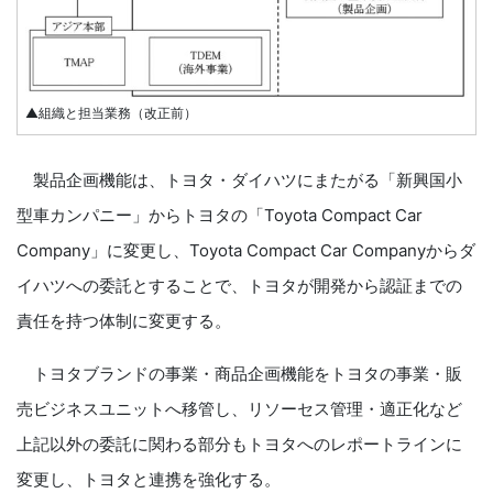
▲組織と担当業務（改正前）
製品企画機能は、トヨタ・ダイハツにまたがる「新興国小
型車カンパニー」からトヨタの「Toyota Compact Car
Company」に変更し、Toyota Compact Car Companyからダ
イハツへの委託とすることで、トヨタが開発から認証までの
責任を持つ体制に変更する。
トヨタブランドの事業・商品企画機能をトヨタの事業・販
売ビジネスユニットへ移管し、リソーセス管理・適正化など
上記以外の委託に関わる部分もトヨタへのレポートラインに
変更し、トヨタと連携を強化する。