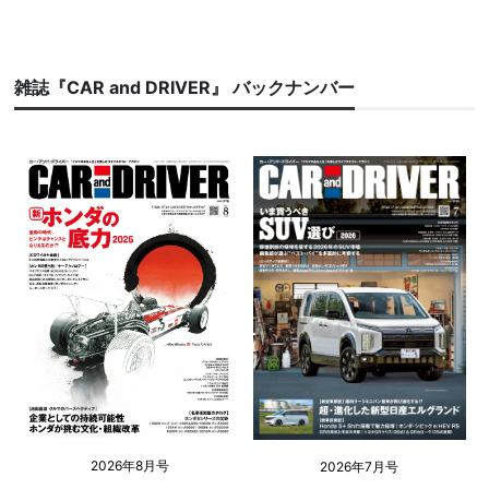
雑誌『CAR and DRIVER』 バックナンバー
2026年8月号
2026年7月号