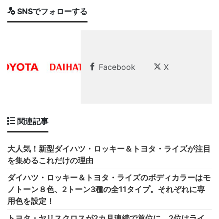
SNSでフォローする
Facebook
X
関連記事
大人気！新型ダイハツ・ロッキー＆トヨタ・ライズが注目
を集めるこれだけの理由
ダイハツ・ロッキー＆トヨタ・ライズのボディカラーはモ
ノトーン８色、2トーン3種の全11タイプ。それぞれに専
用色を設定！
トヨタ・ヤリスクロスが2カ月連続で首位に。2位はライ