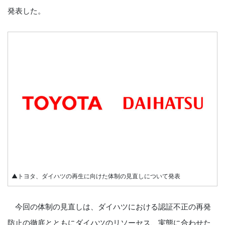
発表した。
▲トヨタ、ダイハツの再生に向けた体制の見直しについて発表
今回の体制の見直しは、ダイハツにおける認証不正の再発
防止の徹底とともにダイハツのリソーセス、実態に合わせた