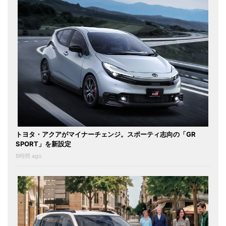
トヨタ・アクアがマイナーチェンジ。スポーティ志向の「GR
SPORT」を新設定
8時間 ago