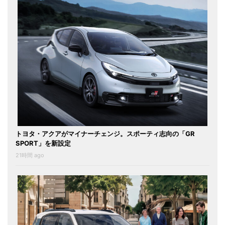
トヨタ・アクアがマイナーチェンジ。スポーティ志向の「GR
SPORT」を新設定
21時間 ago