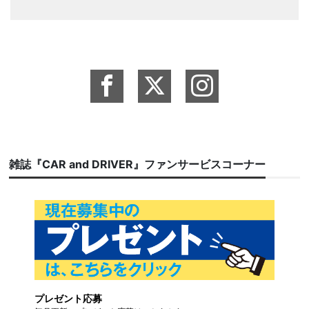
雑誌『CAR and DRIVER』ファンサービスコーナー
プレゼント応募