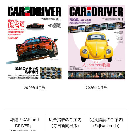
2026年4月号
2026年3月号
雑誌『CAR and
広告掲載のご案内
定期購読のご案内
DRIVER』
(毎日新聞出版)
(Fujisan.co.jp)