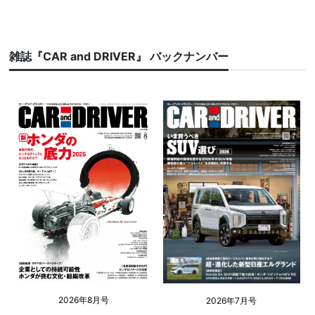
雑誌『CAR and DRIVER』 バックナンバー
2026年8月号
2026年7月号