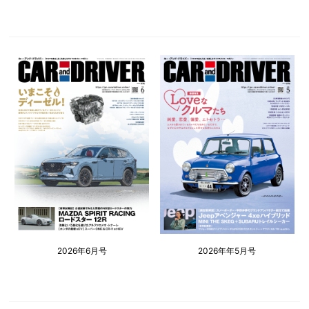
2026年6月号
2026年年5月号