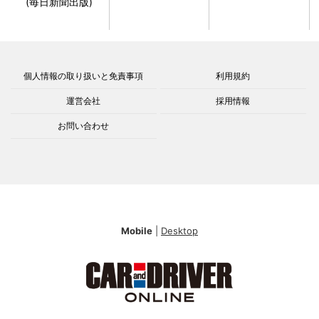
(毎日新聞出版)
個人情報の取り扱いと免責事項
利用規約
運営会社
採用情報
お問い合わせ
Mobile
|
Desktop