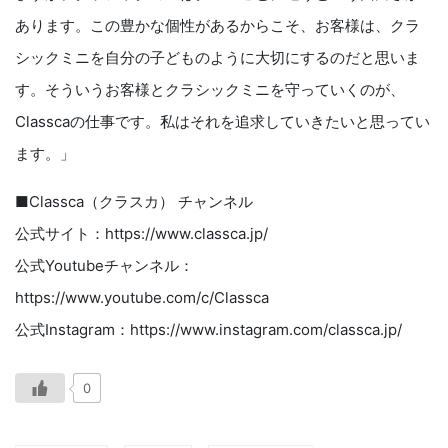
あります。この豊かな個性があるからこそ、お客様は、クラ
シックミニを自分の子どものように大切にするのだと思いま
す。そういうお客様とクラシックミニを守っていくのが、
Classcaの仕事です。私はそれを追求していきたいと思ってい
ます。」
■Classca（クラスカ） チャンネル
公式サイト：https://www.classca.jp/
公式Youtubeチャンネル：
https://www.youtube.com/c/Classca
公式Instagram：https://www.instagram.com/classca.jp/
0