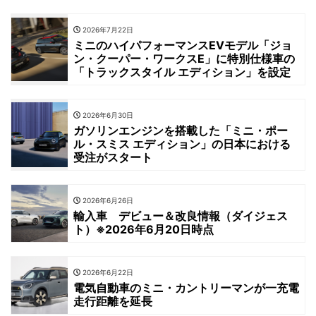
2026年7月22日
ミニのハイパフォーマンスEVモデル「ジョ
ン・クーパー・ワークスE」に特別仕様車の
「トラックスタイル エディション」を設定
2026年6月30日
ガソリンエンジンを搭載した「ミニ・ポー
ル・スミス エディション」の日本における
受注がスタート
2026年6月26日
輸入車 デビュー＆改良情報（ダイジェス
ト）※2026年6月20日時点
2026年6月22日
電気自動車のミニ・カントリーマンが一充電
走行距離を延長