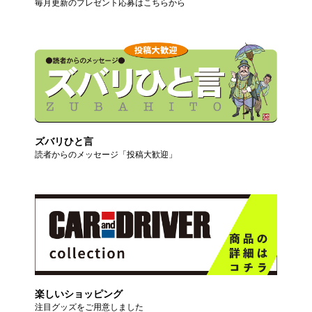
毎月更新のプレゼント応募はこちらから
ズバリひと言
読者からのメッセージ「投稿大歓迎」
楽しいショッピング
注目グッズをご用意しました