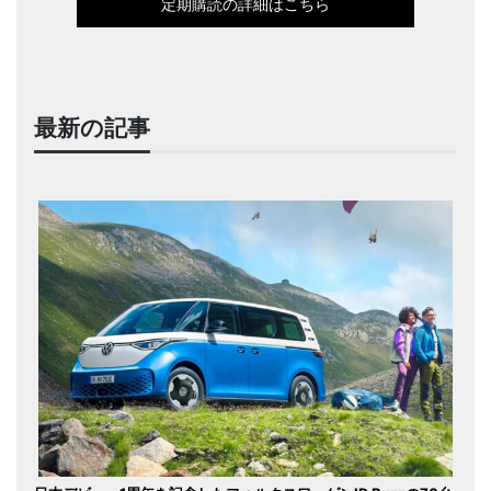
定期購読の詳細はこちら
最新の記事