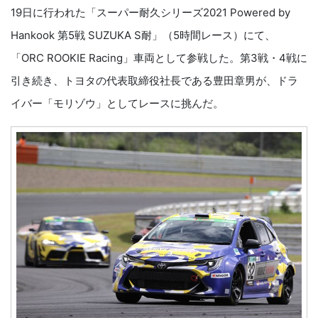
19日に行われた「スーパー耐久シリーズ2021 Powered by
Hankook 第5戦 SUZUKA S耐」（5時間レース）にて、
「ORC ROOKIE Racing」車両として参戦した。第3戦・4戦に
引き続き、トヨタの代表取締役社長である豊田章男が、ドラ
イバー「モリゾウ」としてレースに挑んだ。