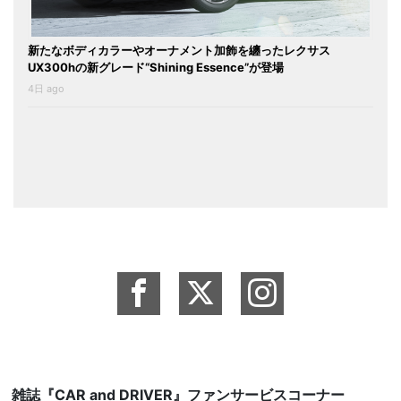
新たなボディカラーやオーナメント加飾を纏ったレクサス
UX300hの新グレード“Shining Essence”が登場
4日 ago
雑誌『CAR and DRIVER』ファンサービスコーナー