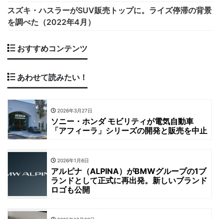
スズキ・ハスラーがSUV販売トップに。ライズ停滞の背景
を調べた（2022年4月）
おすすめコンテンツ
あわせて読みたい！
2026年3月27日
ソニー・ホンダ モビリティが電気自動車
「アフィーラ」シリーズの開発と販売を中止
2026年1月6日
アルピナ（ALPINA）がBMWグループの1ブ
ランドとして正式に再出発。新しいブランド
ロゴも公開