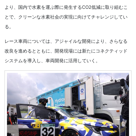
より、国内で水素を運ぶ際に発生するCO2低減に取り組むこ
とで、クリーンな水素社会の実現に向けてチャレンジしてい
る。
レース車両については、アジャイルな開発により、さらなる
改良を進めるとともに、開発現場には新たにコネクティッド
システムを導入し、車両開発に活用していく。