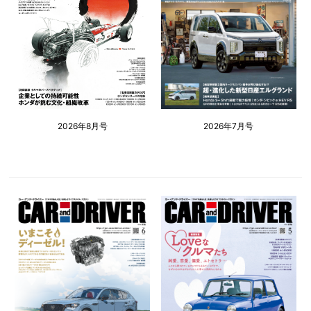
2026年8月号
2026年7月号