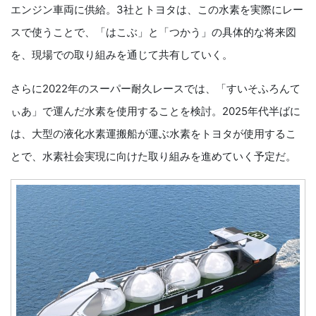
エンジン車両に供給。3社とトヨタは、この水素を実際にレー
スで使うことで、「はこぶ」と「つかう」の具体的な将来図
を、現場での取り組みを通じて共有していく。
さらに2022年のスーパー耐久レースでは、「すいそふろんて
ぃあ」で運んだ水素を使用することを検討。2025年代半ばに
は、大型の液化水素運搬船が運ぶ水素をトヨタが使用するこ
とで、水素社会実現に向けた取り組みを進めていく予定だ。