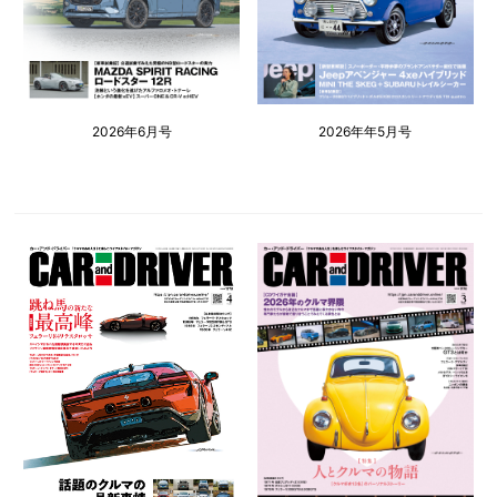
2026年6月号
2026年年5月号