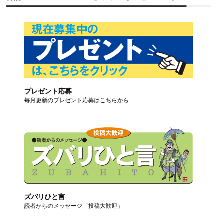
プレゼント応募
毎月更新のプレゼント応募はこちらから
ズバリひと言
読者からのメッセージ「投稿大歓迎」