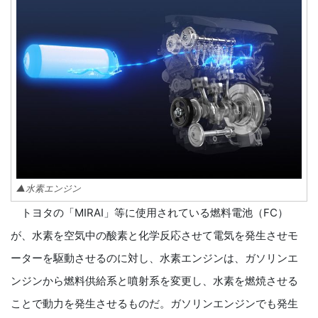
▲水素エンジン
トヨタの「MIRAI」等に使用されている燃料電池（FC）
が、水素を空気中の酸素と化学反応させて電気を発生させモ
ーターを駆動させるのに対し、水素エンジンは、ガソリンエ
ンジンから燃料供給系と噴射系を変更し、水素を燃焼させる
ことで動力を発生させるものだ。ガソリンエンジンでも発生