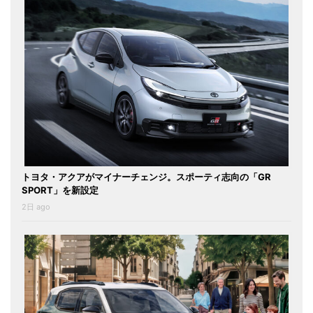
トヨタ・アクアがマイナーチェンジ。スポーティ志向の「GR
SPORT」を新設定
2日 ago