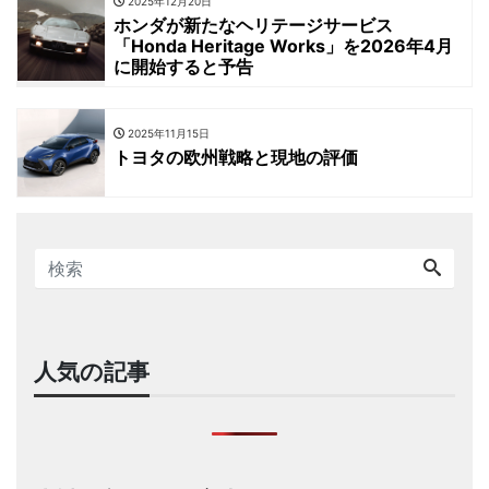
2025年12月20日
ホンダが新たなヘリテージサービス
「Honda Heritage Works」を2026年4月
に開始すると予告
2025年11月15日
トヨタの欧州戦略と現地の評価
人気の記事