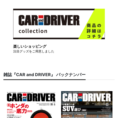
楽しいショッピング
注目グッズをご用意しました
雑誌『CAR and DRIVER』 バックナンバー