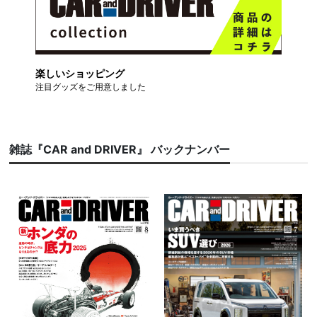
楽しいショッピング
注目グッズをご用意しました
雑誌『CAR and DRIVER』 バックナンバー