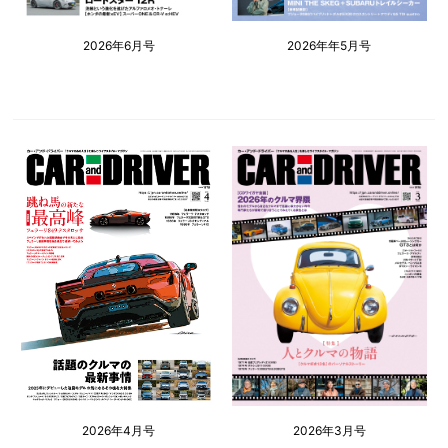
2026年6月号
2026年年5月号
2026年4月号
2026年3月号