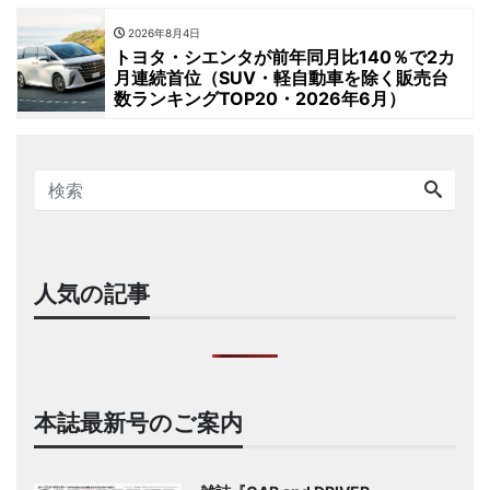
2026年8月4日
トヨタ・シエンタが前年同月比140％で2カ
月連続首位（SUV・軽自動車を除く販売台
数ランキングTOP20・2026年6月）
人気の記事
本誌最新号のご案内