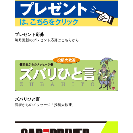
プレゼント応募
毎月更新のプレゼント応募はこちらから
ズバリひと言
読者からのメッセージ「投稿大歓迎」