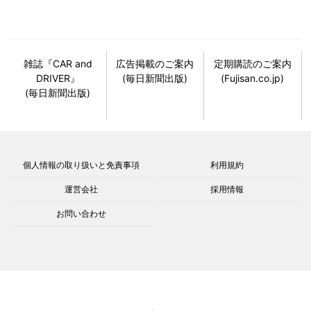
雑誌『CAR and
広告掲載のご案内
定期購読のご案内
DRIVER』
(毎日新聞出版)
(Fujisan.co.jp)
(毎日新聞出版)
個人情報の取り扱いと免責事項
利用規約
運営会社
採用情報
お問い合わせ