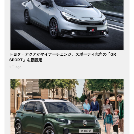
トヨタ・アクアがマイナーチェンジ。スポーティ志向の「GR
SPORT」を新設定
2日 ago