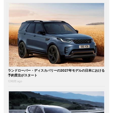
ランドローバー・ディスカバリーの2027年モデルの日本における
予約受注がスタート
12時間 ago