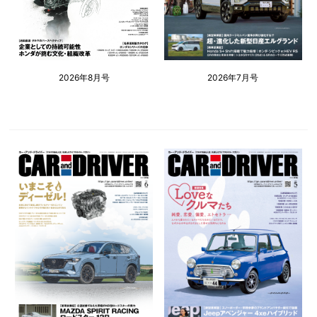
2026年8月号
2026年7月号