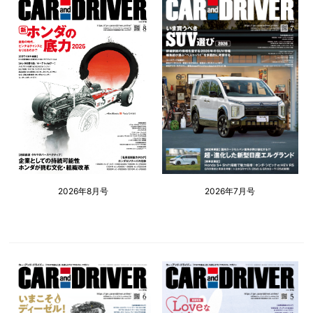
2026年8月号
2026年7月号