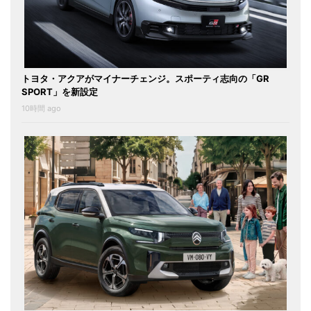
トヨタ・アクアがマイナーチェンジ。スポーティ志向の「GR
SPORT」を新設定
10時間 ago