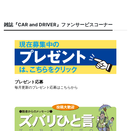
雑誌『CAR and DRIVER』ファンサービスコーナー
プレゼント応募
毎月更新のプレゼント応募はこちらから