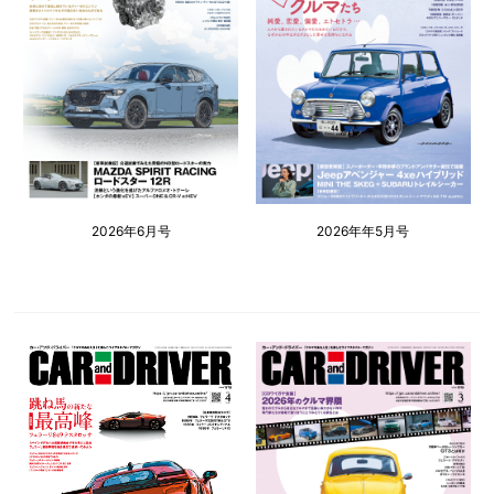
2026年6月号
2026年年5月号