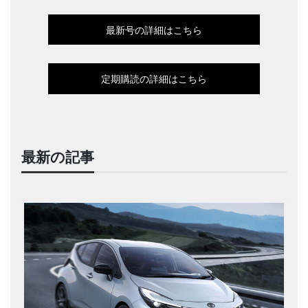
最新号の詳細はこちら
定期購読の詳細はこちら
最新の記事