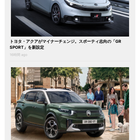
トヨタ・アクアがマイナーチェンジ。スポーティ志向の「GR
SPORT」を新設定
16時間 ago