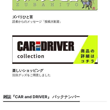
ズバリひと言
読者からのメッセージ「投稿大歓迎」
楽しいショッピング
注目グッズをご用意しました
雑誌『CAR and DRIVER』 バックナンバー