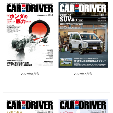
2026年8月号
2026年7月号