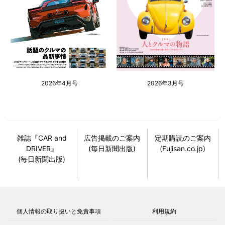
2026年4月号
2026年3月号
雑誌『CAR and
広告掲載のご案内
定期購読のご案内
DRIVER』
(毎日新聞出版)
(Fujisan.co.jp)
(毎日新聞出版)
個人情報の取り扱いと免責事項
利用規約