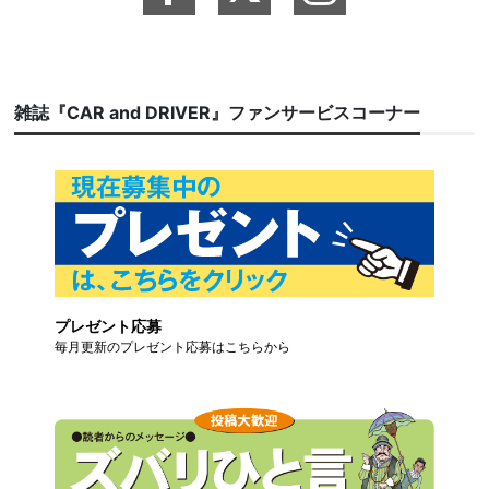
雑誌『CAR and DRIVER』ファンサービスコーナー
プレゼント応募
毎月更新のプレゼント応募はこちらから