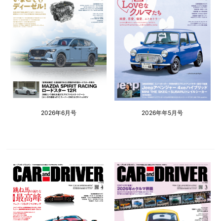
2026年6月号
2026年年5月号