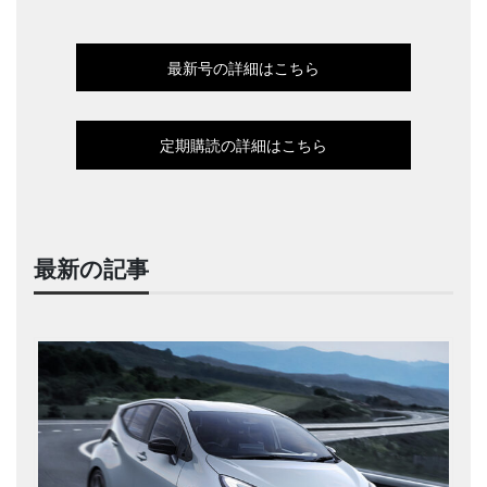
最新号の詳細はこちら
定期購読の詳細はこちら
最新の記事