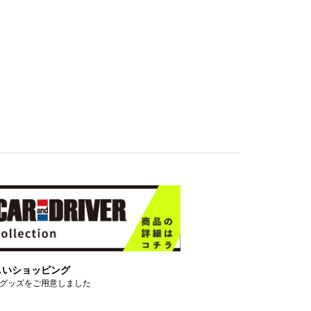
しいショッピング
グッズをご用意しました