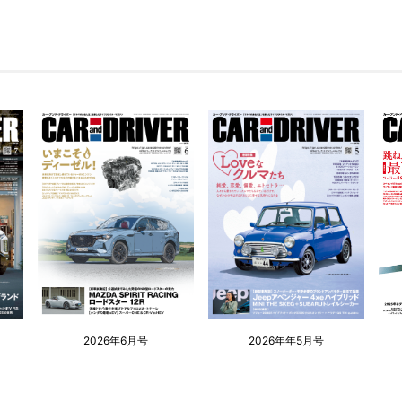
2026年6月号
2026年年5月号