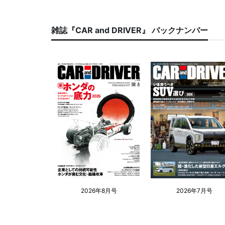
雑誌『CAR and DRIVER』 バックナンバー
2026年8月号
2026年7月号