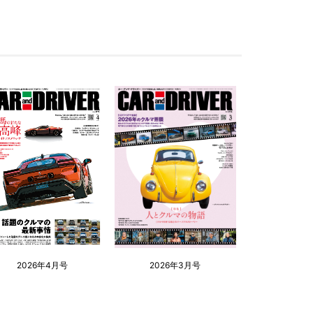
2026年4月号
2026年3月号