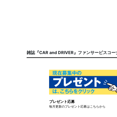
雑誌『CAR and DRIVER』ファンサービスコ
プレゼント応募
毎月更新のプレゼント応募はこちらから