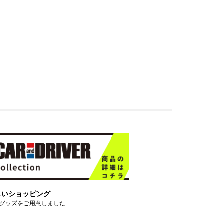
しいショッピング
グッズをご用意しました