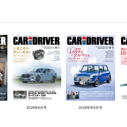
2026年6月号
2026年年5月号