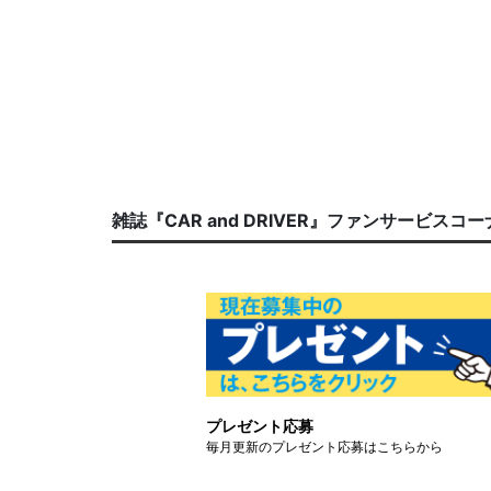
雑誌『CAR and DRIVER』ファンサービスコ
プレゼント応募
毎月更新のプレゼント応募はこちらから