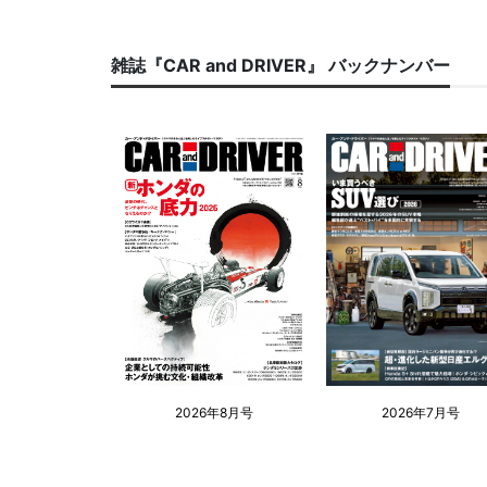
雑誌『CAR and DRIVER』 バックナンバー
2026年8月号
2026年7月号