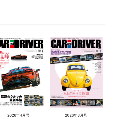
2026年4月号
2026年3月号