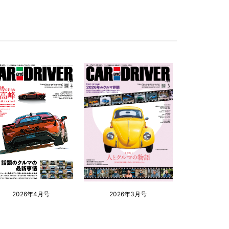
2026年4月号
2026年3月号