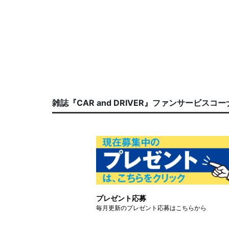
雑誌『CAR and DRIVER』ファンサービスコ
プレゼント応募
毎月更新のプレゼント応募はこちらから