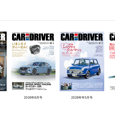
2026年6月号
2026年年5月号