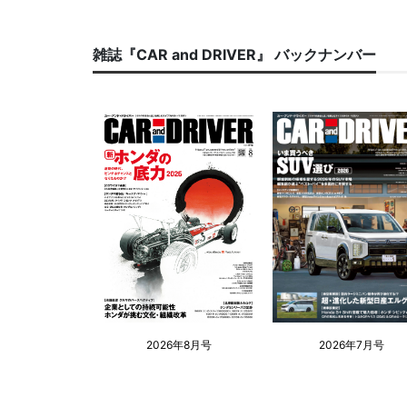
雑誌『CAR and DRIVER』 バックナンバー
2026年8月号
2026年7月号