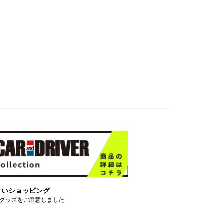
しいショッピング
グッズをご用意しました