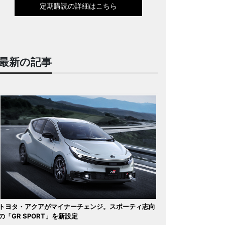
定期購読の詳細はこちら
最新の記事
トヨタ・アクアがマイナーチェンジ。スポーティ志向
の「GR SPORT」を新設定