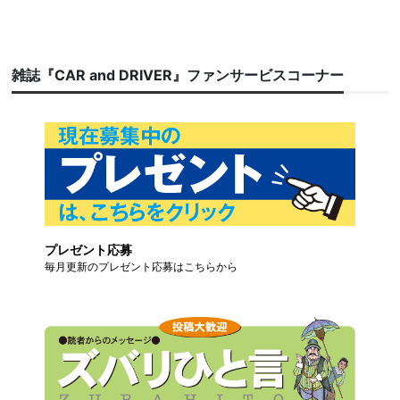
雑誌『CAR and DRIVER』ファンサービスコーナー
プレゼント応募
毎月更新のプレゼント応募はこちらから