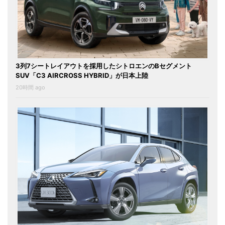
3列7シートレイアウトを採用したシトロエンのBセグメント
SUV「C3 AIRCROSS HYBRID」が日本上陸
20時間 ago