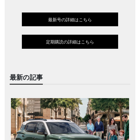
最新号の詳細はこちら
定期購読の詳細はこちら
最新の記事