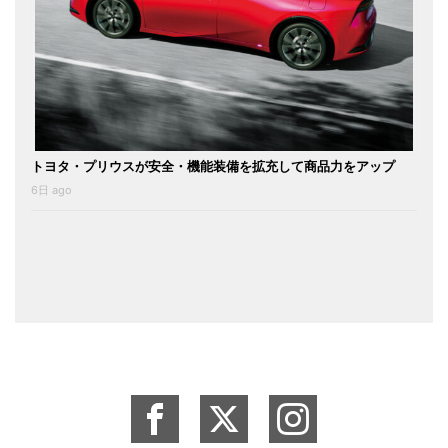
トヨタ・プリウスが安全・機能装備を拡充して商品力をアップ
6日 ago