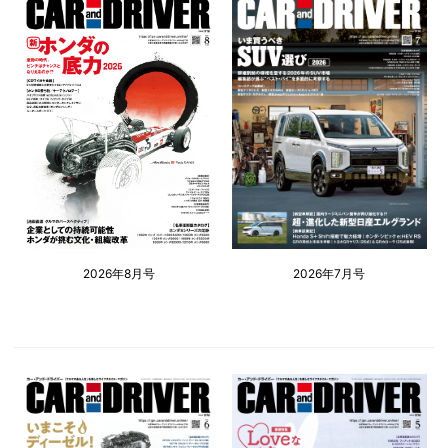
2026年8月号
2026年7月号