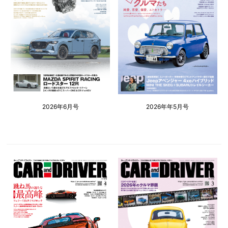
2026年6月号
2026年年5月号