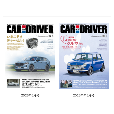
2026年6月号
2026年年5月号