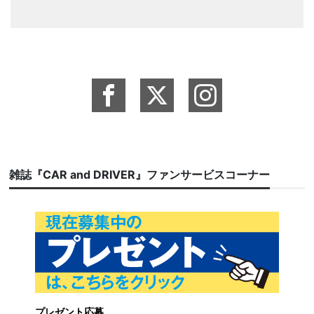
雑誌『CAR and DRIVER』ファンサービスコーナー
プレゼント応募