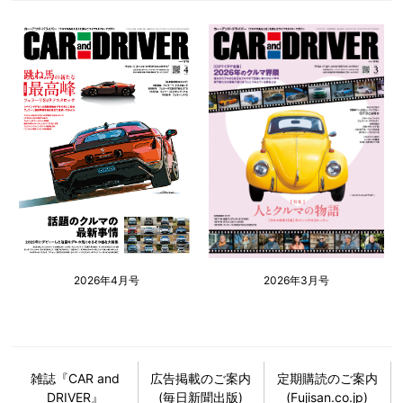
2026年4月号
2026年3月号
雑誌『CAR and
広告掲載のご案内
定期購読のご案内
DRIVER』
(毎日新聞出版)
(Fujisan.co.jp)