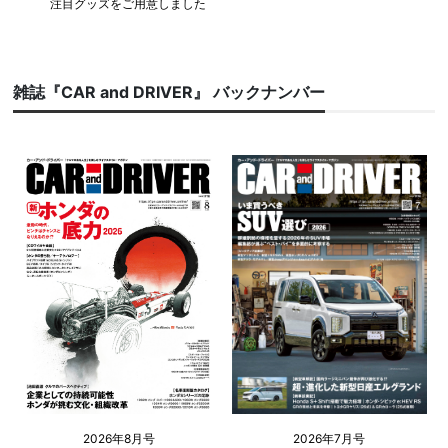
注目グッズをご用意しました
雑誌『CAR and DRIVER』 バックナンバー
2026年8月号
2026年7月号