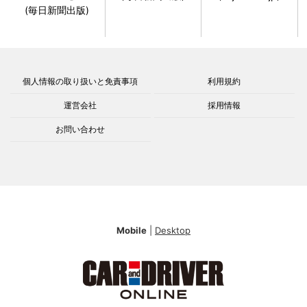
(毎日新聞出版)
個人情報の取り扱いと免責事項
利用規約
運営会社
採用情報
お問い合わせ
Mobile
|
Desktop