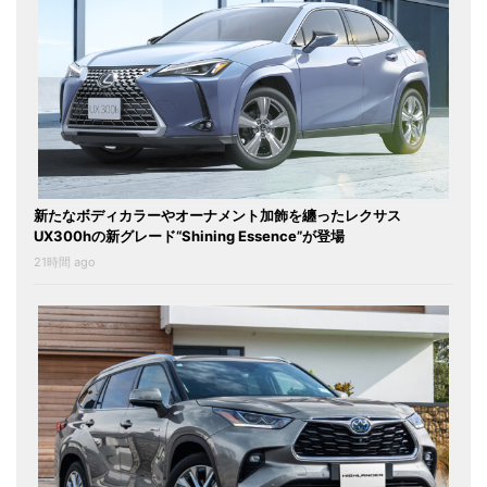
新たなボディカラーやオーナメント加飾を纏ったレクサス
UX300hの新グレード“Shining Essence”が登場
21時間 ago