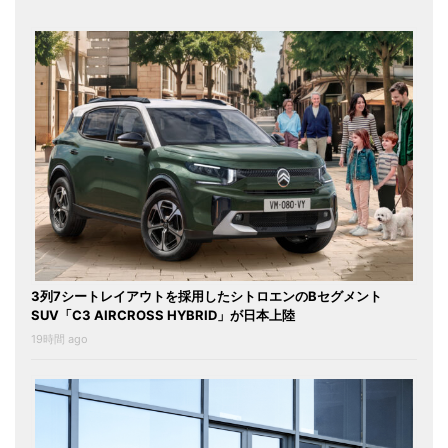
3列7シートレイアウトを採用したシトロエンのBセグメント
SUV「C3 AIRCROSS HYBRID」が日本上陸
19時間 ago