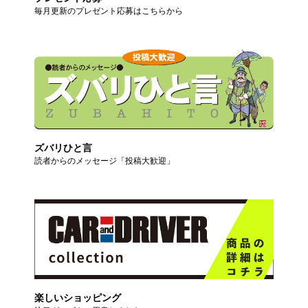
毎月更新のプレゼント応募はこちらから
ズバリひと言
読者からのメッセージ「投稿大歓迎」
楽しいショッピング