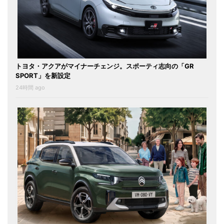
トヨタ・アクアがマイナーチェンジ。スポーティ志向の「GR
SPORT」を新設定
24時間 ago