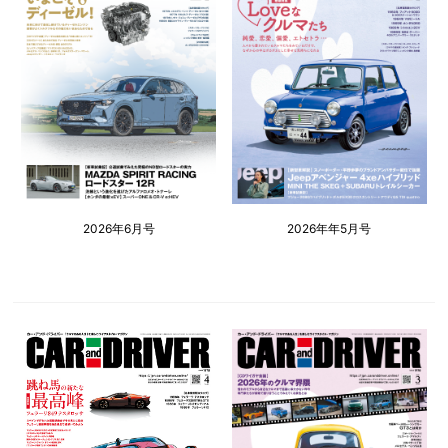
2026年6月号
2026年年5月号