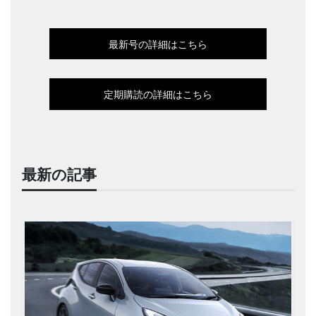
最新号の詳細はこちら
定期購読の詳細はこちら
最新の記事