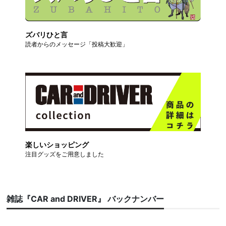
ズバリひと言
読者からのメッセージ「投稿大歓迎」
楽しいショッピング
注目グッズをご用意しました
雑誌『CAR and DRIVER』 バックナンバー