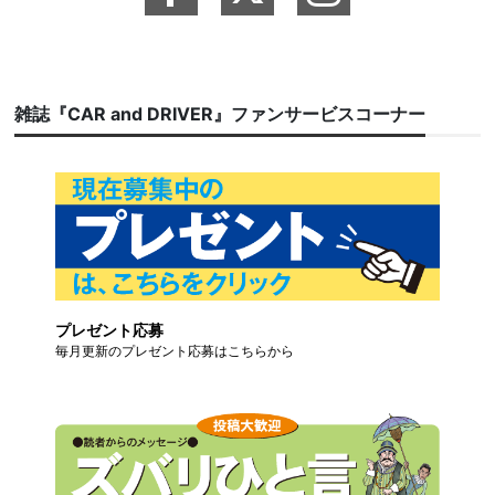
雑誌『CAR and DRIVER』ファンサービスコーナー
プレゼント応募
毎月更新のプレゼント応募はこちらから