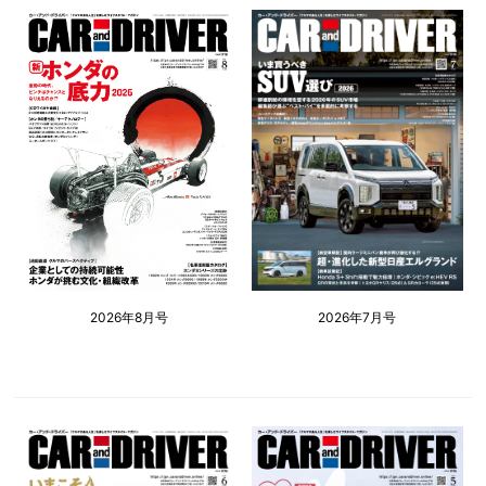
2026年8月号
2026年7月号