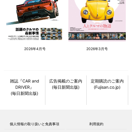
2026年4月号
2026年3月号
雑誌『CAR and
広告掲載のご案内
定期購読のご案内
DRIVER』
(毎日新聞出版)
(Fujisan.co.jp)
(毎日新聞出版)
個人情報の取り扱いと免責事項
利用規約