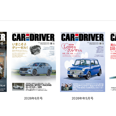
2026年6月号
2026年年5月号