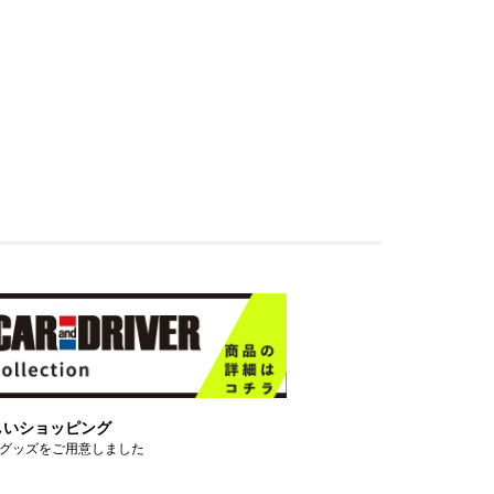
しいショッピング
グッズをご用意しました