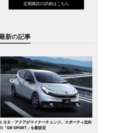
定期購読の詳細はこちら
最新の記事
トヨタ・アクアがマイナーチェンジ。スポーティ志向
の「GR SPORT」を新設定