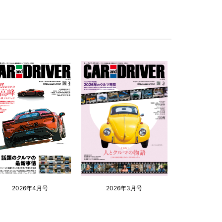
2026年4月号
2026年3月号