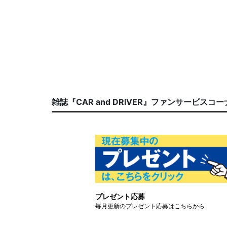
雑誌『CAR and DRIVER』ファンサービスコ
プレゼント応募
毎月更新のプレゼント応募はこちらから