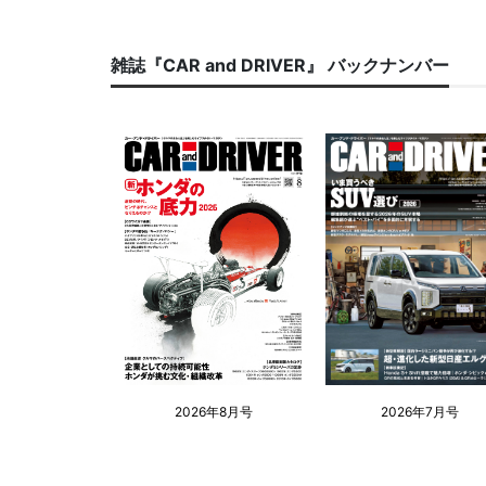
雑誌『CAR and DRIVER』 バックナンバー
2026年8月号
2026年7月号