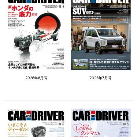
2026年8月号
2026年7月号