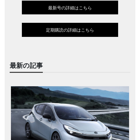
最新号の詳細はこちら
定期購読の詳細はこちら
最新の記事