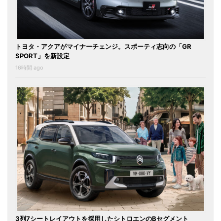
トヨタ・アクアがマイナーチェンジ。スポーティ志向の「GR
SPORT」を新設定
16時間 ago
3列7シートレイアウトを採用したシトロエンのBセグメント