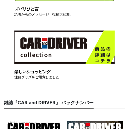
ズバリひと言
読者からのメッセージ「投稿大歓迎」
楽しいショッピング
注目グッズをご用意しました
雑誌『CAR and DRIVER』 バックナンバー