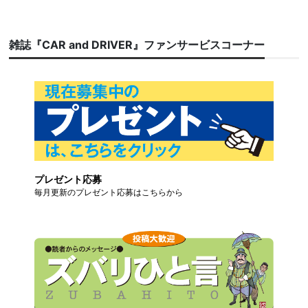
雑誌『CAR and DRIVER』ファンサービスコーナー
プレゼント応募
毎月更新のプレゼント応募はこちらから