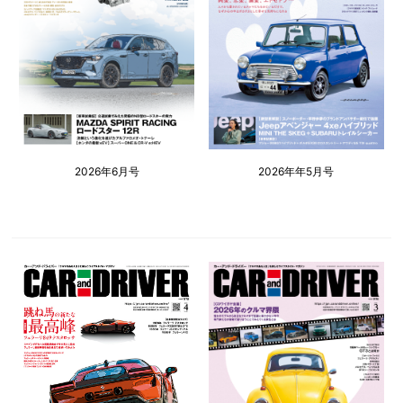
2026年6月号
2026年年5月号