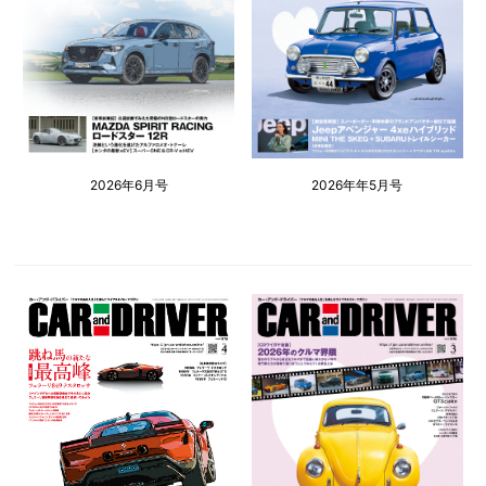
2026年6月号
2026年年5月号