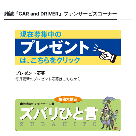
雑誌『CAR and DRIVER』ファンサービスコーナー
プレゼント応募
毎月更新のプレゼント応募はこちらから