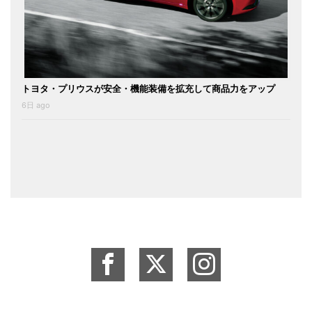
トヨタ・プリウスが安全・機能装備を拡充して商品力をアップ
6日 ago