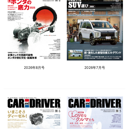
2026年8月号
2026年7月号