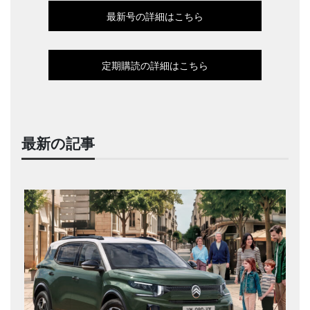
最新号の詳細はこちら
定期購読の詳細はこちら
最新の記事