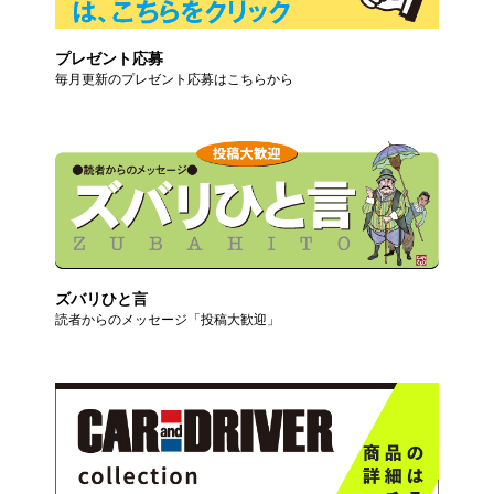
プレゼント応募
毎月更新のプレゼント応募はこちらから
ズバリひと言
読者からのメッセージ「投稿大歓迎」