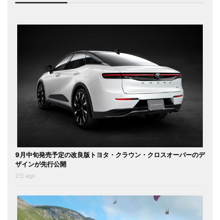
9月中旬発売予定の改良版トヨタ・クラウン・クロスオーバーのデ
ザインが先行公開
2日 ago