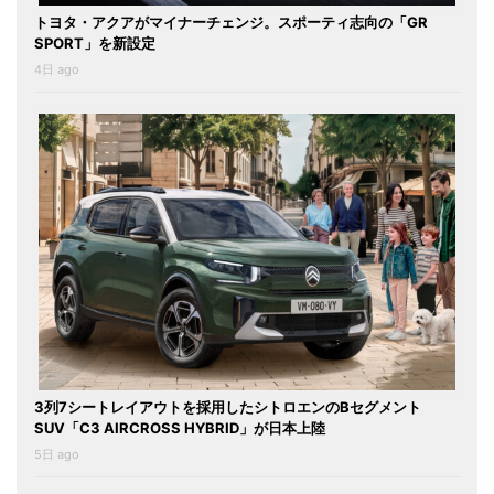
トヨタ・アクアがマイナーチェンジ。スポーティ志向の「GR
SPORT」を新設定
4日 ago
3列7シートレイアウトを採用したシトロエンのBセグメント
SUV「C3 AIRCROSS HYBRID」が日本上陸
5日 ago