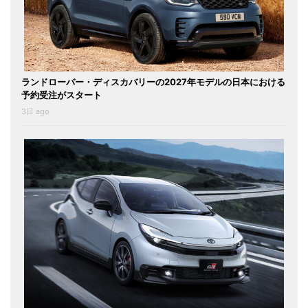
ランドローバー・ディスカバリーの2027年モデルの日本における
予約受注がスタート
3日 ago