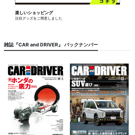
楽しいショッピング
注目グッズをご用意しました
雑誌『CAR and DRIVER』 バックナンバー