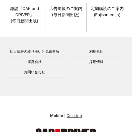
雑誌『CAR and
広告掲載のご案内
定期購読のご案内
DRIVER』
(毎日新聞出版)
(Fujisan.co.jp)
(毎日新聞出版)
個人情報の取り扱いと免責事項
利用規約
運営会社
採用情報
お問い合わせ
Mobile
|
Desktop