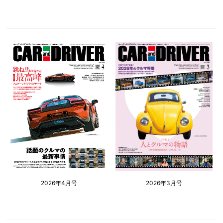
2026年4月号
2026年3月号