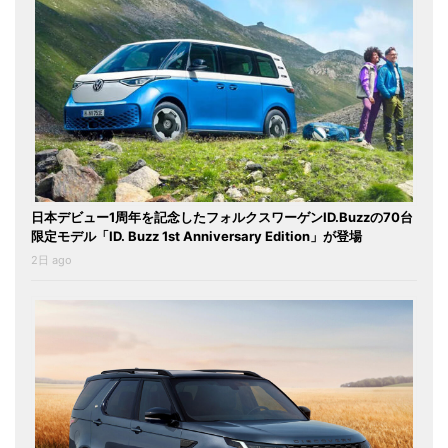
日本デビュー1周年を記念したフォルクスワーゲンID.Buzzの70台
限定モデル「ID. Buzz 1st Anniversary Edition」が登場
2日 ago