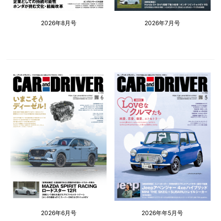
2026年8月号
2026年7月号
2026年6月号
2026年年5月号