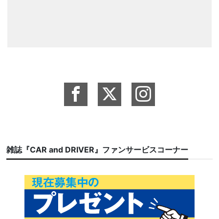
雑誌『CAR and DRIVER』ファンサービスコーナー