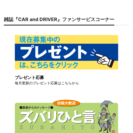
雑誌『CAR and DRIVER』ファンサービスコーナー
プレゼント応募
毎月更新のプレゼント応募はこちらから