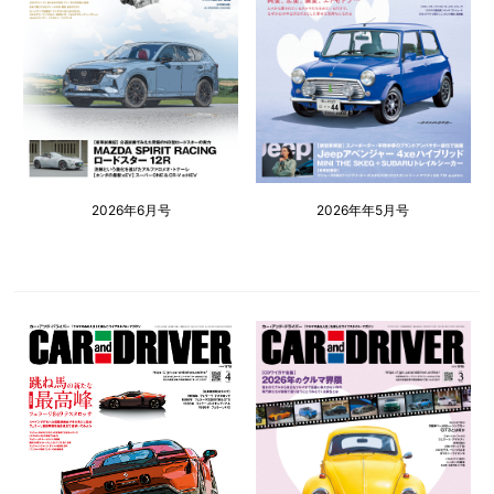
2026年6月号
2026年年5月号