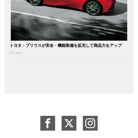
トヨタ・プリウスが安全・機能装備を拡充して商品力をアップ
7日 ago