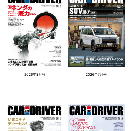
2026年8月号
2026年7月号