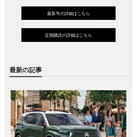
最新号の詳細はこちら
定期購読の詳細はこちら
最新の記事