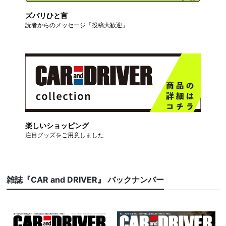
ズバリひと言
読者からのメッセージ「投稿大歓迎」
楽しいショッピング
注目グッズをご用意しました
雑誌『CAR and DRIVER』 バックナンバー