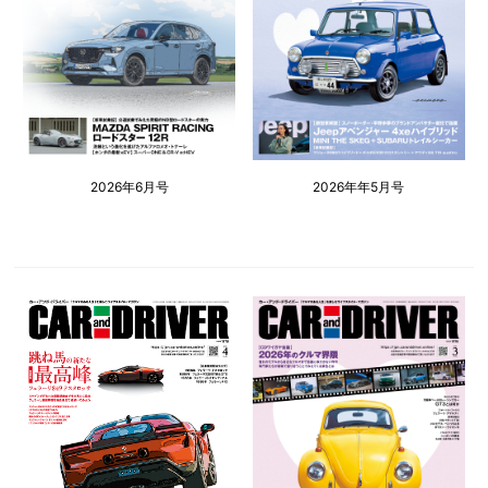
2026年6月号
2026年年5月号