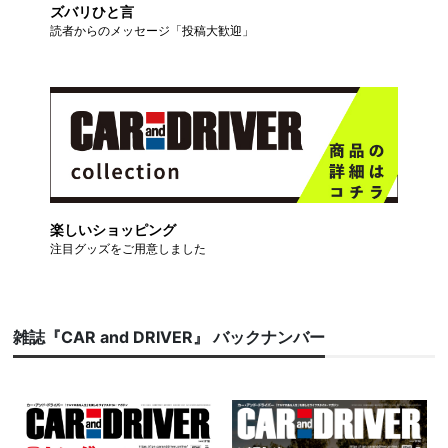
ズバリひと言
読者からのメッセージ「投稿大歓迎」
楽しいショッピング
注目グッズをご用意しました
雑誌『CAR and DRIVER』 バックナンバー