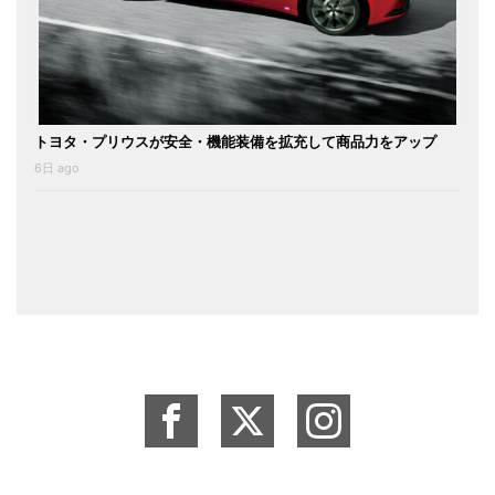
トヨタ・プリウスが安全・機能装備を拡充して商品力をアップ
6日 ago