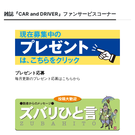
雑誌『CAR and DRIVER』ファンサービスコーナー
プレゼント応募
毎月更新のプレゼント応募はこちらから