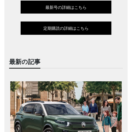
最新号の詳細はこちら
定期購読の詳細はこちら
最新の記事