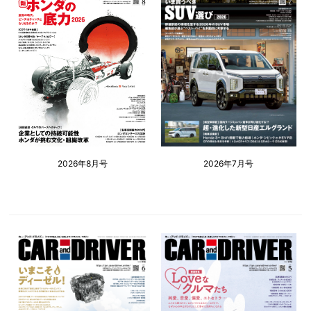
2026年8月号
2026年7月号